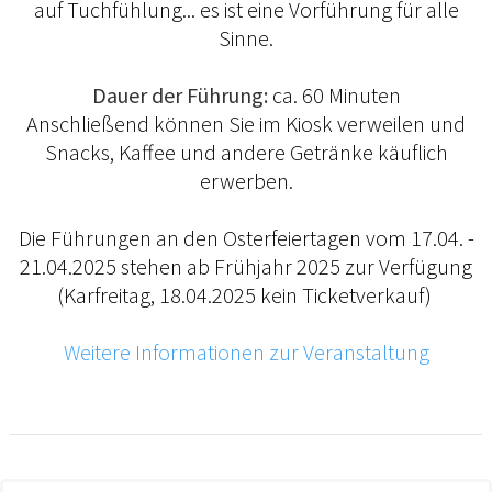
auf Tuchfühlung... es ist eine Vorführung für alle
Sinne.
Dauer der Führung:
ca. 60 Minuten
Anschließend können Sie im Kiosk verweilen und
Snacks, Kaffee und andere Getränke käuflich
erwerben.
Die Führungen an den Osterfeiertagen vom 17.04. -
21.04.2025 stehen ab Frühjahr 2025 zur Verfügung
(Karfreitag, 18.04.2025 kein Ticketverkauf)
Weitere Informationen zur Veranstaltung