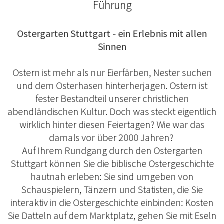
Führung
Ostergarten Stuttgart - ein Erlebnis mit allen
Sinnen
Ostern ist mehr als nur Eierfärben, Nester suchen
und dem Osterhasen hinterherjagen. Ostern ist
fester Bestandteil unserer christlichen
abendländischen Kultur. Doch was steckt eigentlich
wirklich hinter diesen Feiertagen? Wie war das
damals vor über 2000 Jahren?
Auf Ihrem Rundgang durch den Ostergarten
Stuttgart können Sie die biblische Ostergeschichte
hautnah erleben: Sie sind umgeben von
Schauspielern, Tänzern und Statisten, die Sie
interaktiv in die Ostergeschichte einbinden: Kosten
Sie Datteln auf dem Marktplatz, gehen Sie mit Eseln