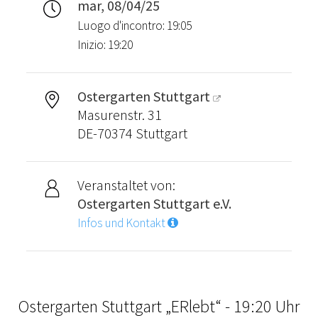
mar, 08/04/25
Luogo d'incontro: 19:05
Inizio: 19:20
Ostergarten Stuttgart
Masurenstr. 31
DE-70374 Stuttgart
Veranstaltet von:
Ostergarten Stuttgart e.V.
Infos und Kontakt
Ostergarten Stuttgart „ERlebt“ - 19:20 Uhr