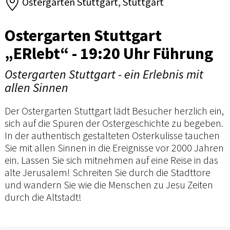
Ostergarten Stuttgart, Stuttgart
Ostergarten Stuttgart
„ERlebt“ - 19:20 Uhr Führung
Ostergarten Stuttgart - ein Erlebnis mit
allen Sinnen
Der Ostergarten Stuttgart lädt Besucher herzlich ein,
sich auf die Spuren der Ostergeschichte zu begeben.
In der authentisch gestalteten Osterkulisse tauchen
Sie mit allen Sinnen in die Ereignisse vor 2000 Jahren
ein. Lassen Sie sich mitnehmen auf eine Reise in das
alte Jerusalem! Schreiten Sie durch die Stadttore
und wandern Sie wie die Menschen zu Jesu Zeiten
durch die Altstadt!