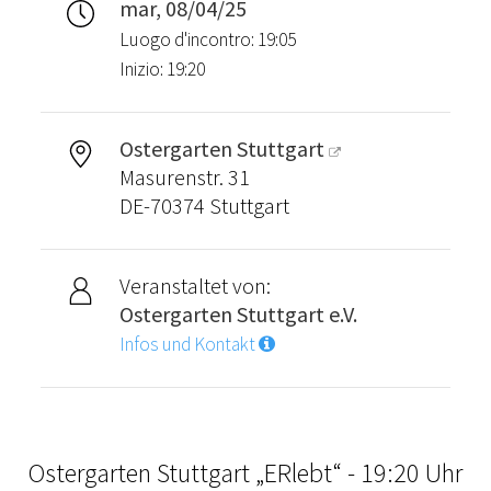
mar, 08/04/25
Luogo d'incontro: 19:05
Inizio: 19:20
Ostergarten Stuttgart
Masurenstr. 31
DE-70374 Stuttgart
Veranstaltet von:
Ostergarten Stuttgart e.V.
Infos und Kontakt
Ostergarten Stuttgart „ERlebt“ - 19:20 Uhr