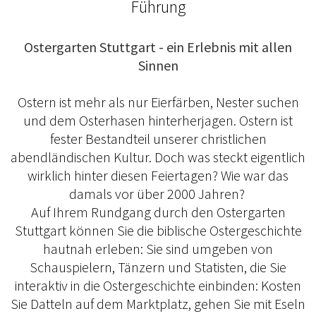
Führung
Ostergarten Stuttgart - ein Erlebnis mit allen
Sinnen
Ostern ist mehr als nur Eierfärben, Nester suchen
und dem Osterhasen hinterherjagen. Ostern ist
fester Bestandteil unserer christlichen
abendländischen Kultur. Doch was steckt eigentlich
wirklich hinter diesen Feiertagen? Wie war das
damals vor über 2000 Jahren?
Auf Ihrem Rundgang durch den Ostergarten
Stuttgart können Sie die biblische Ostergeschichte
hautnah erleben: Sie sind umgeben von
Schauspielern, Tänzern und Statisten, die Sie
interaktiv in die Ostergeschichte einbinden: Kosten
Sie Datteln auf dem Marktplatz, gehen Sie mit Eseln