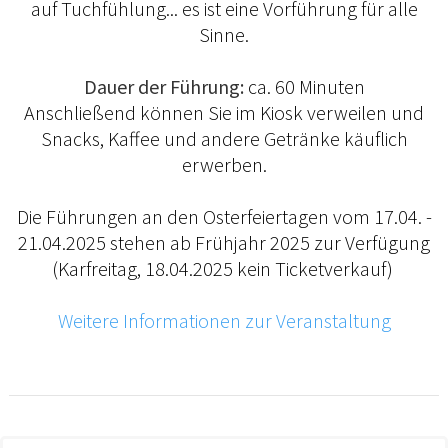
auf Tuchfühlung... es ist eine Vorführung für alle
Sinne.
Dauer der Führung:
ca. 60 Minuten
Anschließend können Sie im Kiosk verweilen und
Snacks, Kaffee und andere Getränke käuflich
erwerben.
Die Führungen an den Osterfeiertagen vom 17.04. -
21.04.2025 stehen ab Frühjahr 2025 zur Verfügung
(Karfreitag, 18.04.2025 kein Ticketverkauf)
Weitere Informationen zur Veranstaltung