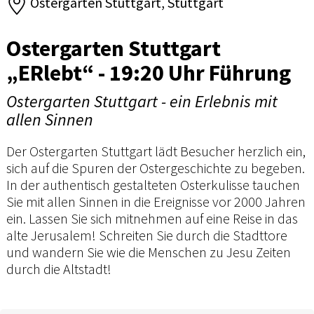
Ostergarten Stuttgart, Stuttgart
Ostergarten Stuttgart
„ERlebt“ - 19:20 Uhr Führung
Ostergarten Stuttgart - ein Erlebnis mit
allen Sinnen
Der Ostergarten Stuttgart lädt Besucher herzlich ein,
sich auf die Spuren der Ostergeschichte zu begeben.
In der authentisch gestalteten Osterkulisse tauchen
Sie mit allen Sinnen in die Ereignisse vor 2000 Jahren
ein. Lassen Sie sich mitnehmen auf eine Reise in das
alte Jerusalem! Schreiten Sie durch die Stadttore
und wandern Sie wie die Menschen zu Jesu Zeiten
durch die Altstadt!