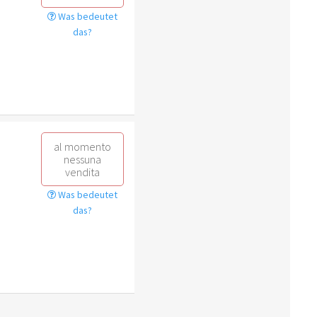
Was bedeutet
das?
al momento
nessuna
vendita
Was bedeutet
das?