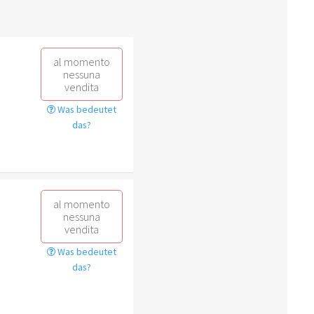
al momento
nessuna
vendita
Was bedeutet
das?
al momento
nessuna
vendita
Was bedeutet
das?