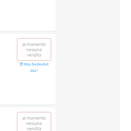
al momento
nessuna
vendita
Was bedeutet
das?
al momento
nessuna
vendita