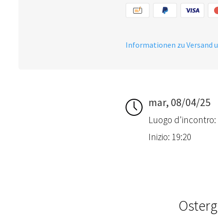
Informationen zu Versand 
mar, 08/04/25
Luogo d'incontro:
Inizio: 19:20
Osterg