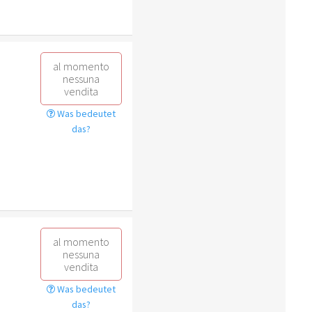
al momento
nessuna
vendita
Was bedeutet
das?
al momento
nessuna
vendita
Was bedeutet
das?