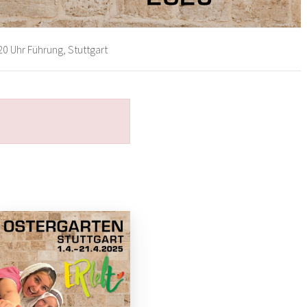
20 Uhr Führung, Stuttgart