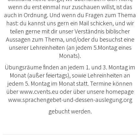
wenn du erst einmal nur zuschauen willst, ist das
auch in Ordnung. Und wenn du Fragen zum Thema
hast: du kannst uns gern ein Mail schicken, und wir
teilen gerne mit dir unser Verständnis biblischer
Aussagen zum Thema, und/oder du besuchst eine
unserer Lehreinheiten (an jedem 5.Montag eines
Monats).
Übungsräume finden an jedem 1. und 3. Montag im
Monat (außer feiertags), sowie Lehreinheiten an
jedem 5. Montag im Monat statt. Termine können
über www.cvents.eu oder über unsere homepage
www.sprachengebet-und-dessen-auslegung.org
gebucht werden.