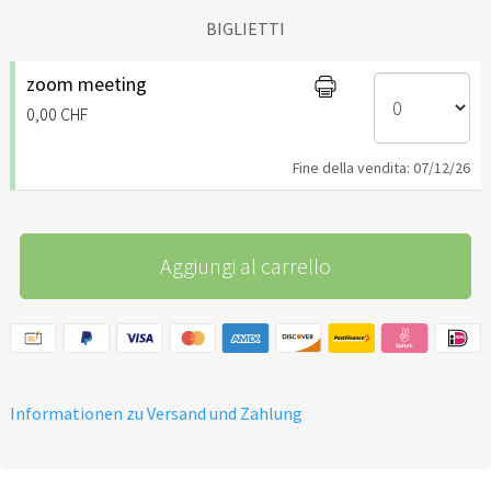
BIGLIETTI
zoom meeting
0,00 CHF
Fine della vendita: 07/12/26
Aggiungi al carrello
Informationen zu Versand und Zahlung