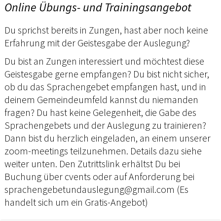
Online Übungs- und Trainingsangebot
Du sprichst bereits in Zungen, hast aber noch keine
Erfahrung mit der Geistesgabe der Auslegung?
Du bist an Zungen interessiert und möchtest diese
Geistesgabe gerne empfangen? Du bist nicht sicher,
ob du das Sprachengebet empfangen hast, und in
deinem Gemeindeumfeld kannst du niemanden
fragen? Du hast keine Gelegenheit, die Gabe des
Sprachengebets und der Auslegung zu trainieren?
Dann bist du herzlich eingeladen, an einem unserer
zoom-meetings teilzunehmen. Details dazu siehe
weiter unten. Den Zutrittslink erhältst Du bei
Buchung über cvents oder auf Anforderung bei
sprachengebetundauslegung@gmail.com (Es
handelt sich um ein Gratis-Angebot)