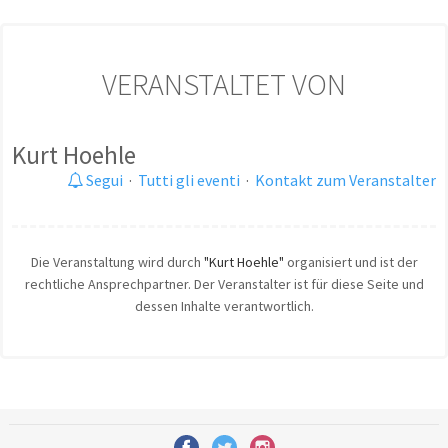
VERANSTALTET VON
Kurt Hoehle
Segui
·
Tutti gli eventi
·
Kontakt zum Veranstalter
Die Veranstaltung wird durch
"Kurt Hoehle"
organisiert und ist der
rechtliche Ansprechpartner. Der Veranstalter ist für diese Seite und
dessen Inhalte verantwortlich.