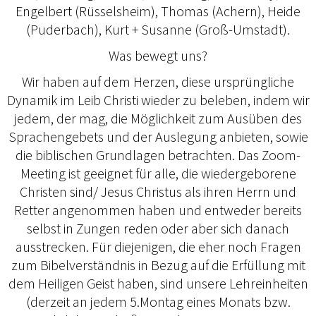
Engelbert (Rüsselsheim), Thomas (Achern), Heide
(Puderbach), Kurt + Susanne (Groß-Umstadt).
Was bewegt uns?
Wir haben auf dem Herzen, diese ursprüngliche
Dynamik im Leib Christi wieder zu beleben, indem wir
jedem, der mag, die Möglichkeit zum Ausüben des
Sprachengebets und der Auslegung anbieten, sowie
die biblischen Grundlagen betrachten. Das Zoom-
Meeting ist geeignet für alle, die wiedergeborene
Christen sind/ Jesus Christus als ihren Herrn und
Retter angenommen haben und entweder bereits
selbst in Zungen reden oder aber sich danach
ausstrecken. Für diejenigen, die eher noch Fragen
zum Bibelverständnis in Bezug auf die Erfüllung mit
dem Heiligen Geist haben, sind unsere Lehreinheiten
(derzeit an jedem 5.Montag eines Monats bzw.