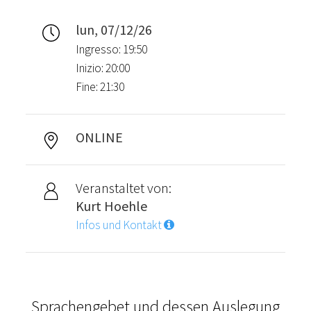
lun, 07/12/26
Ingresso: 19:50
Inizio: 20:00
Fine: 21:30
ONLINE
Veranstaltet von:
Kurt Hoehle
Infos und Kontakt
Sprachengebet und dessen Auslegung