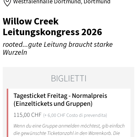
Westfalenhalle Dortmund, Dortmund
Willow Creek
Leitungskongress 2026
rooted...gute Leitung braucht starke
Wurzeln