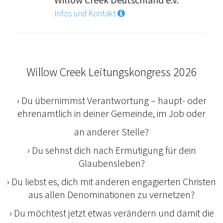
Infos und Kontakt
Willow Creek Leitungskongress 2026
› Du übernimmst Verantwortung – haupt- oder
ehrenamtlich in deiner Gemeinde, im Job oder
an anderer Stelle?
› Du sehnst dich nach Ermutigung für dein
Glaubensleben?
› Du liebst es, dich mit anderen engagierten Christen
aus allen Denominationen zu vernetzen?
› Du möchtest jetzt etwas verändern und damit die