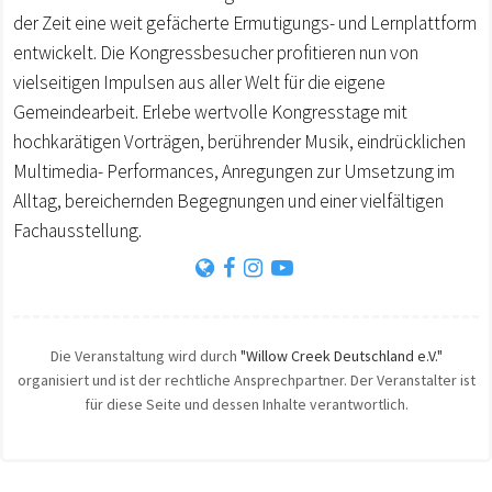
der Zeit eine weit gefächerte Ermutigungs- und Lernplattform
entwickelt. Die Kongressbesucher profitieren nun von
vielseitigen Impulsen aus aller Welt für die eigene
Gemeindearbeit. Erlebe wertvolle Kongresstage mit
hochkarätigen Vorträgen, berührender Musik, eindrücklichen
Multimedia- Performances, Anregungen zur Umsetzung im
Alltag, bereichernden Begegnungen und einer vielfältigen
Fachausstellung.
Die Veranstaltung wird durch
"Willow Creek Deutschland e.V."
organisiert und ist der rechtliche Ansprechpartner. Der Veranstalter ist
für diese Seite und dessen Inhalte verantwortlich.