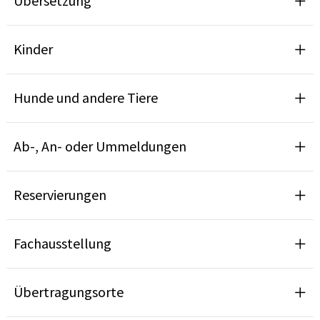
Übersetzung
Kinder
Hunde und andere Tiere
Ab-, An- oder Ummeldungen
Reservierungen
Fachausstellung
Übertragungsorte