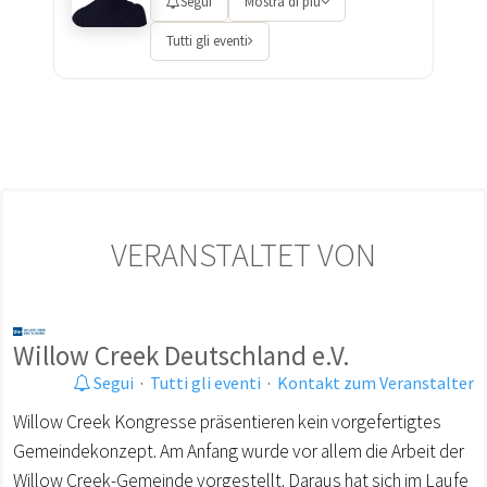
Segui
Mostra di più
Tutti gli eventi
VERANSTALTET VON
Willow Creek Deutschland e.V.
Segui
·
Tutti gli eventi
·
Kontakt zum Veranstalter
Willow Creek Kongresse präsentieren kein vorgefertigtes
Gemeindekonzept. Am Anfang wurde vor allem die Arbeit der
Willow Creek-Gemeinde vorgestellt. Daraus hat sich im Laufe