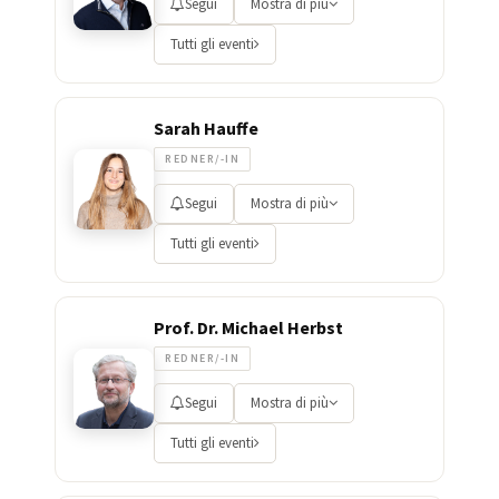
Segui
Mostra di più
Tutti gli eventi
Sarah Hauffe
REDNER/-IN
Segui
Mostra di più
Tutti gli eventi
Prof. Dr. Michael Herbst
REDNER/-IN
Segui
Mostra di più
Tutti gli eventi