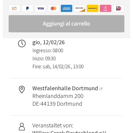
gio, 12/02/26
Ingresso: 08:00
Inizio: 09:30
Fine: sab, 14/02/26 , 13:00
Westfalenhalle Dortmund
Rheinlanddamm 200
DE-44139 Dortmund
Veranstaltet von:
Willow Creek Deutschland e.V.