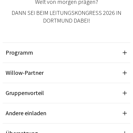
Welt von morgen prägen?
DANN SEI BEIM LEITUNGSKONGRESS 2026 IN
DORTMUND DABEI!
Programm
Willow-Partner
Gruppenvorteil
Andere einladen