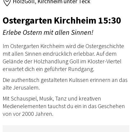
HolzGoll, Kirchheim unter Teck
Ostergarten Kirchheim 15:30
Erlebe Ostern mit allen Sinnen!
Im Ostergarten Kirchheim wird die Ostergeschichte
mit allen Sinnen eindrücklich erlebbar. Auf dem
Gelände der Holzhandlung Goll im Kloster-Viertel
erwartet dich ein geführter Rundgang.
Die authentisch gestalteten Kulissen erinnern an das
alte Jerusalem.
Mit Schauspiel, Musik, Tanz und kreativen
Medienelementen tauchst du ein in das Geschehen
von vor 2000 Jahren.