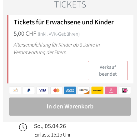
So., 05.04.26
Einlass: 15:15 Uhr