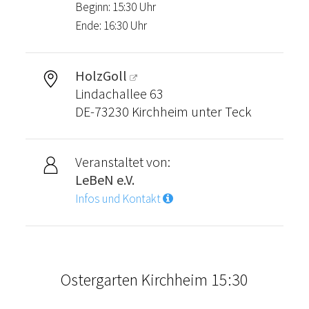
Beginn: 15:30 Uhr
Ende: 16:30 Uhr
HolzGoll
Lindachallee 63
DE-73230 Kirchheim unter Teck
Veranstaltet von:
LeBeN e.V.
Infos und Kontakt
Ostergarten Kirchheim 15:30