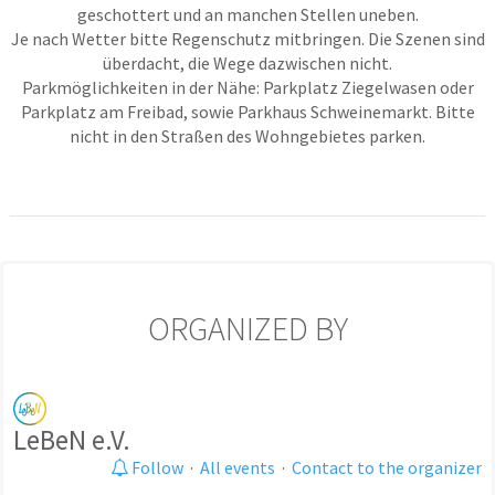
geschottert und an manchen Stellen uneben.
Je nach Wetter bitte Regenschutz mitbringen. Die Szenen sind
überdacht, die Wege dazwischen nicht.
Parkmöglichkeiten in der Nähe: Parkplatz Ziegelwasen oder
Parkplatz am Freibad, sowie Parkhaus Schweinemarkt. Bitte
nicht in den Straßen des Wohngebietes parken.
ORGANIZED BY
LeBeN e.V.
Follow
·
All events
·
Contact to the organizer