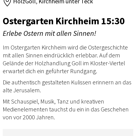
HolzGoll, Kirchheim unter Teck
Ostergarten Kirchheim 15:30
Erlebe Ostern mit allen Sinnen!
Im Ostergarten Kirchheim wird die Ostergeschichte
mit allen Sinnen eindrücklich erlebbar. Auf dem
Gelände der Holzhandlung Goll im Kloster-Viertel
erwartet dich ein geführter Rundgang.
Die authentisch gestalteten Kulissen erinnern an das
alte Jerusalem.
Mit Schauspiel, Musik, Tanz und kreativen
Medienelementen tauchst du ein in das Geschehen
von vor 2000 Jahren.