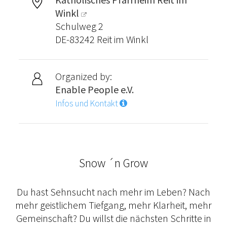
Winkl
Schulweg 2
DE-83242 Reit im Winkl
Organized by:
Enable People e.V.
Infos und Kontakt
Snow ´n Grow
Du hast Sehnsucht nach mehr im Leben? Nach
mehr geistlichem Tiefgang, mehr Klarheit, mehr
Gemeinschaft? Du willst die nächsten Schritte in