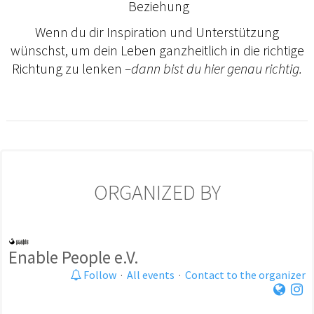
Beziehung
Wenn du dir Inspiration und Unterstützung
wünschst, um dein Leben ganzheitlich in die richtige
Richtung zu lenken
–dann bist du hier genau richtig.
ORGANIZED BY
Enable People e.V.
Follow
·
All events
·
Contact to the organizer