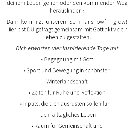
deinem Leben gehen oder den kommenden Weg
herausfinden?
Dann komm zu unserem Seminar snow`n grow!
Hier bist DU gefragt gemeinsam mit Gott aktiv dein
Leben zu gestalten!
Dich erwarten vier inspirierende Tage mit
­• Begegnung mit Gott
­• Sport und Bewegung in schönster
Winterlandschaft
• Zeiten für Ruhe und Reflektion
• Inputs, die dich ausrüsten sollen für
dein alltägliches Leben
• Raum für Gemeinschaft und