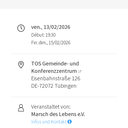
ven., 13/02/2026
Début: 19:30
Fin: dim., 15/02/2026
TOS Gemeinde- und
Konferenzzentrum
Eisenbahnstraße 126
DE-72072 Tübingen
Veranstaltet von:
Marsch des Lebens e.V.
Infos und Kontakt