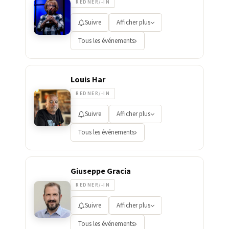
REDNER/-IN
Suivre
Afficher plus
Tous les événements
Louis Har
REDNER/-IN
Suivre
Afficher plus
Tous les événements
Giuseppe Gracia
REDNER/-IN
Suivre
Afficher plus
Tous les événements