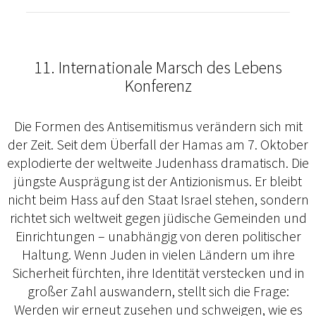
11. Internationale Marsch des Lebens
Konferenz
Die Formen des Antisemitismus verändern sich mit
der Zeit. Seit dem Überfall der Hamas am 7. Oktober
explodierte der weltweite Judenhass dramatisch. Die
jüngste Ausprägung ist der Antizionismus. Er bleibt
nicht beim Hass auf den Staat Israel stehen, sondern
richtet sich weltweit gegen jüdische Gemeinden und
Einrichtungen – unabhängig von deren politischer
Haltung. Wenn Juden in vielen Ländern um ihre
Sicherheit fürchten, ihre Identität verstecken und in
großer Zahl auswandern, stellt sich die Frage:
Werden wir erneut zusehen und schweigen, wie es