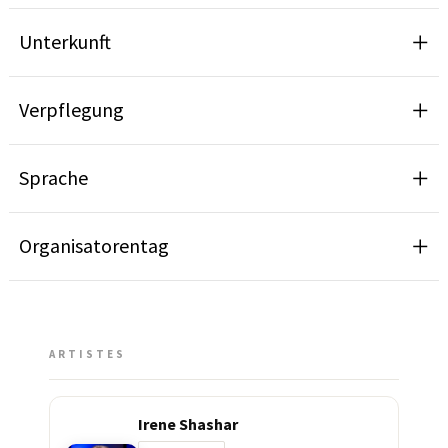
Unterkunft
Verpflegung
Sprache
Organisatorentag
ARTISTES
Irene Shashar