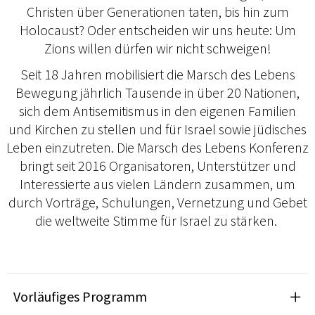
Christen über Generationen taten, bis hin zum
Holocaust? Oder entscheiden wir uns heute: Um
Zions willen dürfen wir nicht schweigen!
Seit 18 Jahren mobilisiert die Marsch des Lebens
Bewegung jährlich Tausende in über 20 Nationen,
sich dem Antisemitismus in den eigenen Familien
und Kirchen zu stellen und für Israel sowie jüdisches
Leben einzutreten. Die Marsch des Lebens Konferenz
bringt seit 2016 Organisatoren, Unterstützer und
Interessierte aus vielen Ländern zusammen, um
durch Vorträge, Schulungen, Vernetzung und Gebet
die weltweite Stimme für Israel zu stärken.
Vorläufiges Programm