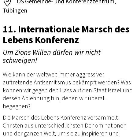
TOS Gemeinde- und Konferenzzentrum,
Tübingen
11. Internationale Marsch des
Lebens Konferenz
Um Zions Willen dürfen wir nicht
schweigen!
Wie kann der weltweit immer aggressiver
auftretende Antisemitismus bekämpft werden? Was
können wir gegen den Hass auf den Staat Israel und
dessen Ablehnung tun, denen wir überall
begegnen?
Die Marsch des Lebens Konferenz versammelt
Christen aus unterschiedlichsten Denominationen
und der ganzen Welt, um sie zu inspirieren und