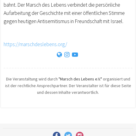
bahnt. Der Marsch des Lebens verbindet die persönliche
Aufarbeitung der Geschichte mit einer öffentlichen Stimme
gegen heutigen Antisemitismus in Freundschaft mit Israel.
https://marschdeslebens.org/
Die Veranstaltung wird durch
"Marsch des Lebens e.V."
organisiert und
ist der rechtliche Ansprechpartner. Der Veranstalter ist für diese Seite
und dessen Inhalte verantwortlich.