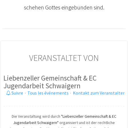
schehen Gottes eingebunden sind.
VERANSTALTET VON
Liebenzeller Gemeinschaft & EC
Jugendarbeit Schwaigern
Suivre
·
Tous les événements
·
Kontakt zum Veranstalter
Die Veranstaltung wird durch
"Liebenzeller Gemeinschaft & EC
Jugendarbeit Schwaigern"
organisiert und ist der rechtliche