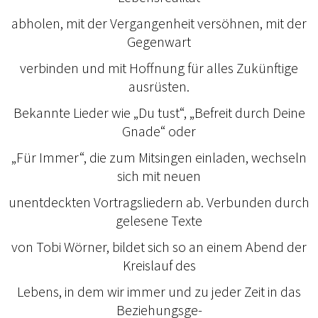
abholen, mit der Vergangenheit versöhnen, mit der
Gegenwart
verbinden und mit Hoffnung für alles Zukünftige
ausrüsten.
Bekannte Lieder wie „Du tust“, „Befreit durch Deine
Gnade“ oder
„Für Immer“, die zum Mitsingen einladen, wechseln
sich mit neuen
unentdeckten Vortragsliedern ab. Verbunden durch
gelesene Texte
von Tobi Wörner, bildet sich so an einem Abend der
Kreislauf des
Lebens, in dem wir immer und zu jeder Zeit in das
Beziehungsge-