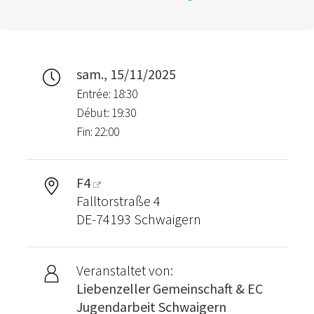
sam., 15/11/2025
Entrée: 18:30
Début: 19:30
Fin: 22:00
F4
Falltorstraße 4
DE-74193 Schwaigern
Veranstaltet von:
Liebenzeller Gemeinschaft & EC
Jugendarbeit Schwaigern