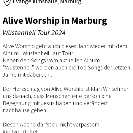
Evangeliumshalle, Marburg
Alive Worship in Marburg
Wüstenheil Tour 2024
Alive Worship geht auch dieses Jahr wieder mit dem
Album "Wüstenheil" auf Tour!
Neben den Songs vom aktuellen Album
"Wüstenheil" werden auch die Top Songs der letzten
Jahre mit dabei sein.
Der Herzschlag von Alive Worship ist klar: Wir sehnen
uns danach, dass Menschen eine persönliche
Begegnung mit Jesus haben und verändert
nachhause gehen!
Diesen Abend darfst du nicht verpassen!
#getyourticket