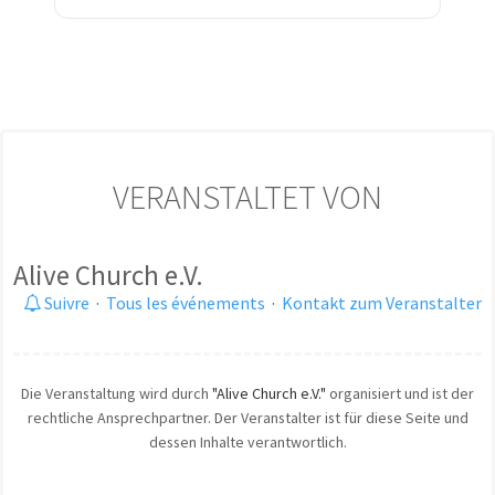
VERANSTALTET VON
Alive Church e.V.
Suivre
·
Tous les événements
·
Kontakt zum Veranstalter
Die Veranstaltung wird durch
"Alive Church e.V."
organisiert und ist der
rechtliche Ansprechpartner. Der Veranstalter ist für diese Seite und
dessen Inhalte verantwortlich.