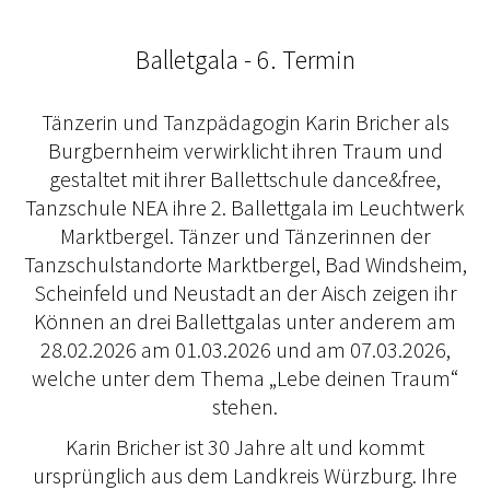
Balletgala - 6. Termin
Tänzerin und Tanzpädagogin Karin Bricher als
Burgbernheim verwirklicht ihren Traum und
gestaltet mit ihrer Ballettschule dance&free,
Tanzschule NEA ihre 2. Ballettgala im Leuchtwerk
Marktbergel. Tänzer und Tänzerinnen der
Tanzschulstandorte Marktbergel, Bad Windsheim,
Scheinfeld und Neustadt an der Aisch zeigen ihr
Können an drei Ballettgalas unter anderem am
28.02.2026 am 01.03.2026 und am 07.03.2026,
welche unter dem Thema „Lebe deinen Traum“
stehen.
Karin Bricher ist 30 Jahre alt und kommt
ursprünglich aus dem Landkreis Würzburg. Ihre