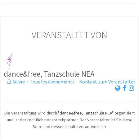
VERANSTALTET VON
dance&free, Tanzschule NEA
Suivre
·
Tous les événements
·
Kontakt zum Veranstalter
Die Veranstaltung wird durch
"dance&free, Tanzschule NEA"
organisiert
und ist der rechtliche Ansprechpartner. Der Veranstalter ist für diese
Seite und dessen Inhalte verantwortlich.