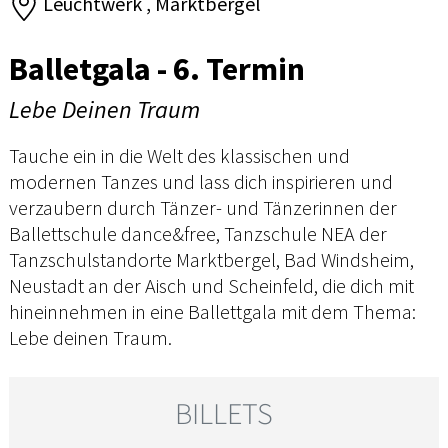
Leuchtwerk , Marktbergel
Balletgala - 6. Termin
Lebe Deinen Traum
Tauche ein in die Welt des klassischen und
modernen Tanzes und lass dich inspirieren und
verzaubern durch Tänzer- und Tänzerinnen der
Ballettschule dance&free, Tanzschule NEA der
Tanzschulstandorte Marktbergel, Bad Windsheim,
Neustadt an der Aisch und Scheinfeld, die dich mit
hineinnehmen in eine Ballettgala mit dem Thema:
Lebe deinen Traum.