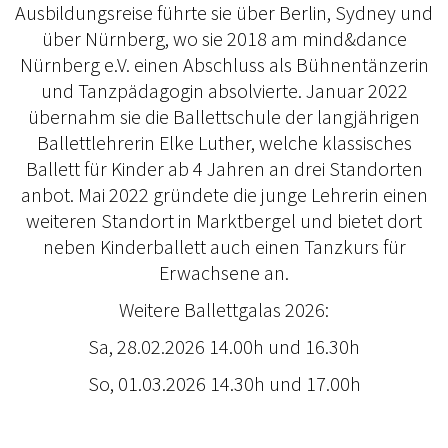
Ausbildungsreise führte sie über Berlin, Sydney und
über Nürnberg, wo sie 2018 am mind&dance
Nürnberg e.V. einen Abschluss als Bühnentänzerin
und Tanzpädagogin absolvierte. Januar 2022
übernahm sie die Ballettschule der langjährigen
Ballettlehrerin Elke Luther, welche klassisches
Ballett für Kinder ab 4 Jahren an drei Standorten
anbot. Mai 2022 gründete die junge Lehrerin einen
weiteren Standort in Marktbergel und bietet dort
neben Kinderballett auch einen Tanzkurs für
Erwachsene an.
Weitere Ballettgalas 2026:
Sa, 28.02.2026 14.00h und 16.30h
So, 01.03.2026 14.30h und 17.00h