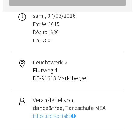
sam., 07/03/2026
Entrée: 16:15
Début: 16:30
Fin: 18:00
Leuchtwerk
Flurweg 4
DE-91613 Marktbergel
Veranstaltet von:
dance&free, Tanzschule NEA
Infos und Kontakt