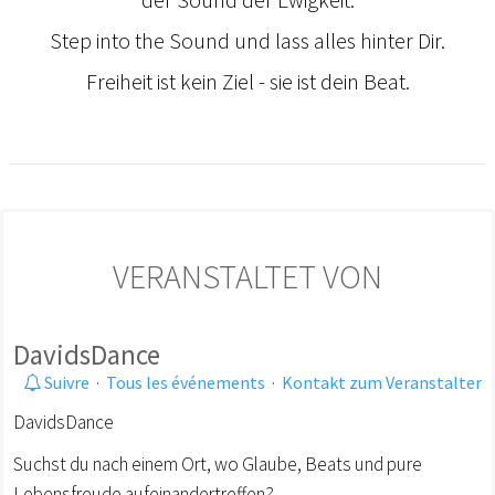
Step into the Sound und lass alles hinter Dir.
Freiheit ist kein Ziel - sie ist dein Beat.
VERANSTALTET VON
DavidsDance
Suivre
·
Tous les événements
·
Kontakt zum Veranstalter
DavidsDance
Suchst du nach einem Ort, wo Glaube, Beats und pure
Lebensfreude aufeinandertreffen?