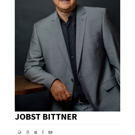
JOBST BITTNER