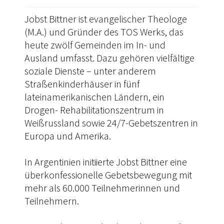
Jobst Bittner ist evangelischer Theologe
(M.A.) und Gründer des TOS Werks, das
heute zwölf Gemeinden im In- und
Ausland umfasst. Dazu gehören vielfältige
soziale Dienste – unter anderem
Straßenkinderhäuser in fünf
lateinamerikanischen Ländern, ein
Drogen- Rehabilitationszentrum in
Weißrussland sowie 24/7-Gebetszentren in
Europa und Amerika.
In Argentinien initiierte Jobst Bittner eine
überkonfessionelle Gebetsbewegung mit
mehr als 60.000 Teilnehmerinnen und
Teilnehmern.