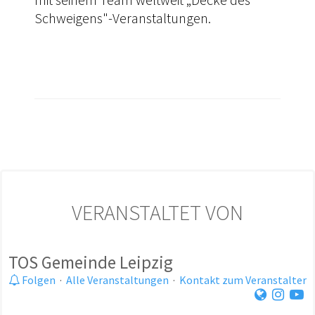
Schweigens"-Veranstaltungen.
VERANSTALTET VON
TOS Gemeinde Leipzig
Folgen
·
Alle Veranstaltungen
·
Kontakt zum Veranstalter