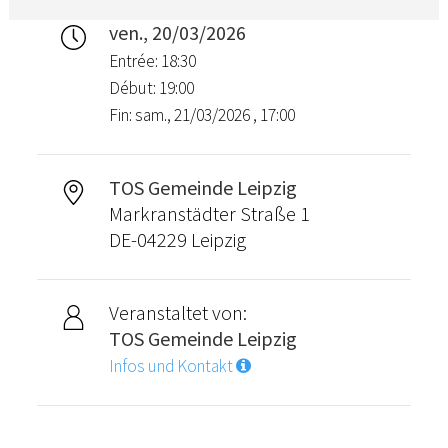
ven., 20/03/2026
Entrée: 18:30
Début: 19:00
Fin: sam., 21/03/2026 , 17:00
TOS Gemeinde Leipzig
Markranstädter Straße 1
DE-04229 Leipzig
Veranstaltet von:
TOS Gemeinde Leipzig
Infos und Kontakt