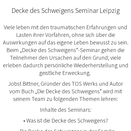
Decke des Schweigens Seminar Leipzig
Viele leben mit den traumatischen Erfahrungen und
Lasten ihrer Vorfahren, ohne sich über die
Auswirkungen auf das eigene Leben bewusst zu sein.
Beim „Decke des Schweigens”-Seminar gehen die
Teilnehmer den Ursachen auf den Grund; viele
erleben dadurch persönliche Wiederherstellung und
geistliche Erweckung.
Jobst Bittner, Gründer des TOS Werks und Autor
vom Buch „Die Decke des Schweigens“ wird mit
seinem Team zu folgenden Themen lehren:
Inhalte des Seminars:
• Was ist die Decke des Schweigens?