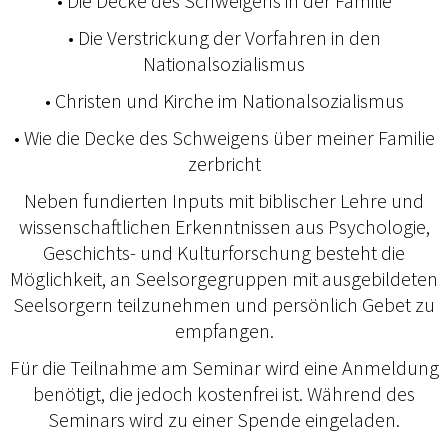
• Die Decke des Schweigens in der Familie
• Die Verstrickung der Vorfahren in den
Nationalsozialismus
• Christen und Kirche im Nationalsozialismus
• Wie die Decke des Schweigens über meiner Familie
zerbricht
Neben fundierten Inputs mit biblischer Lehre und
wissenschaftlichen Erkenntnissen aus Psychologie,
Geschichts- und Kulturforschung besteht die
Möglichkeit, an Seelsorgegruppen mit ausgebildeten
Seelsorgern teilzunehmen und persönlich Gebet zu
empfangen.
Für die Teilnahme am Seminar wird eine Anmeldung
benötigt, die jedoch kostenfrei ist. Während des
Seminars wird zu einer Spende eingeladen.