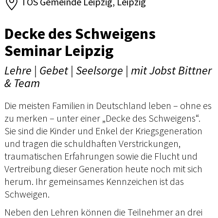
TOS Gemeinde Leipzig, Leipzig
Decke des Schweigens
Seminar Leipzig
Lehre | Gebet | Seelsorge | mit Jobst Bittner
& Team
Die meisten Familien in Deutschland leben – ohne es
zu merken – unter einer „Decke des Schweigens“.
Sie sind die Kinder und Enkel der Kriegsgeneration
und tragen die schuldhaften Verstrickungen,
traumatischen Erfahrungen sowie die Flucht und
Vertreibung dieser Generation heute noch mit sich
herum. Ihr gemeinsames Kennzeichen ist das
Schweigen.
Neben den Lehren können die Teilnehmer an drei