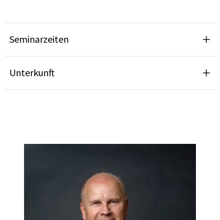
Seminarzeiten
Unterkunft