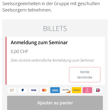
Seelsorgeeinheiten in der Gruppe mit geschulten
Seelsorgern teilnehmen.