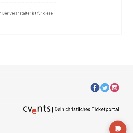
 Der Veranstalter ist für diese
| Dein christliches Ticketportal
💬