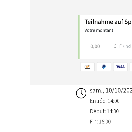
sam., 10/10/20
Entrée: 14:00
Début: 14:00
Fin: 18:00