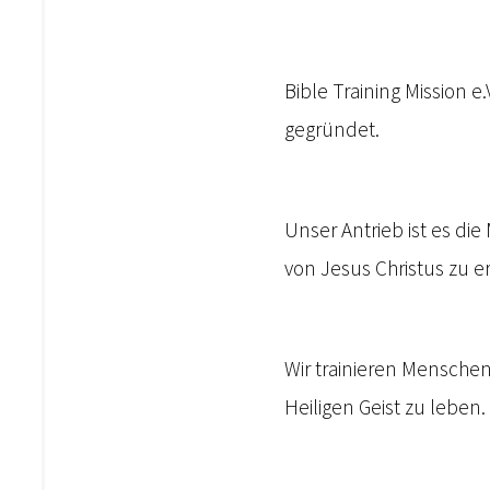
Bible Training Mission e
gegründet.
Unser Antrieb ist es d
von Jesus Christus zu e
Wir trainieren Menschen
Heiligen Geist zu leben.