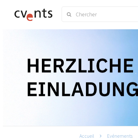
Accueil
Evénements