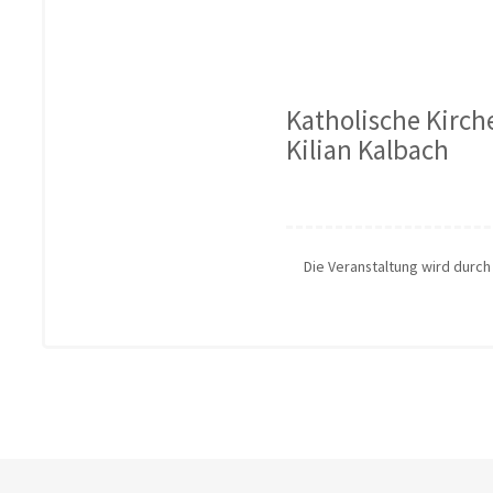
Katholische Kirc
Kilian Kalbach
Die Veranstaltung wird durc