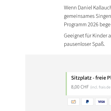
Wenn Daniel Kallauch 
gemeinsames Singen 
Programm 2026 begeis
Geeignet für Kinder 
pausenloser Spaß.