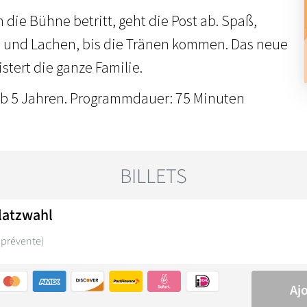
die Bühne betritt, geht die Post ab. Spaß,
und Lachen, bis die Tränen kommen. Das neue
tert die ganze Familie.
ab 5 Jahren. Programmdauer: 75 Minuten