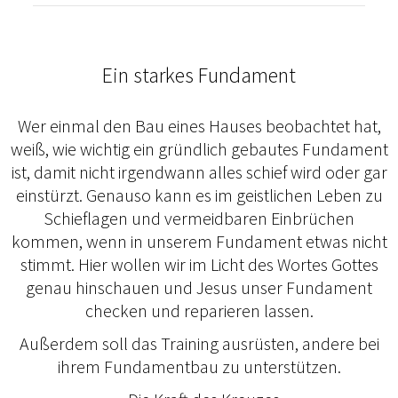
Ein starkes Fundament
Wer einmal den Bau eines Hauses beobachtet hat,
weiß, wie wichtig ein gründlich gebautes Fundament
ist, damit nicht irgendwann alles schief wird oder gar
einstürzt. Genauso kann es im geistlichen Leben zu
Schieflagen und vermeidbaren Einbrüchen
kommen, wenn in unserem Fundament etwas nicht
stimmt. Hier wollen wir im Licht des Wortes Gottes
genau hinschauen und Jesus unser Fundament
checken und reparieren lassen.
Außerdem soll das Training ausrüsten, andere bei
ihrem Fundamentbau zu unterstützen.