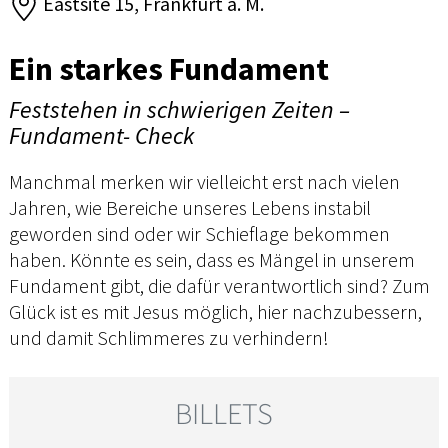
Eastsite 15, Frankfurt a. M.
Ein starkes Fundament
Feststehen in schwierigen Zeiten –
Fundament- Check
Manchmal merken wir vielleicht erst nach vielen
Jahren, wie Bereiche unseres Lebens instabil
geworden sind oder wir Schieflage bekommen
haben. Könnte es sein, dass es Mängel in unserem
Fundament gibt, die dafür verantwortlich sind? Zum
Glück ist es mit Jesus möglich, hier nachzubessern,
und damit Schlimmeres zu verhindern!