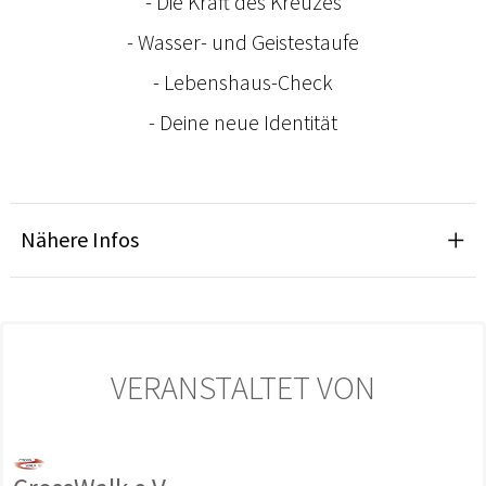
- Die Kraft des Kreuzes
- Wasser- und Geistestaufe
- Lebenshaus-Check
- Deine neue Identität
Nähere Infos
VERANSTALTET VON