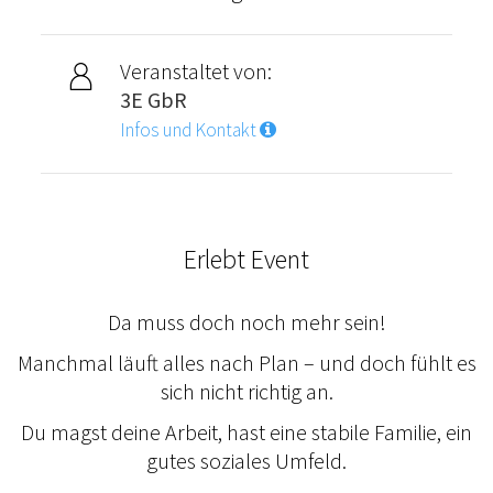
Veranstaltet von:
3E GbR
Infos und Kontakt
Erlebt Event
Da muss doch noch mehr sein!
Manchmal läuft alles nach Plan – und doch fühlt es
sich nicht richtig an.
Du magst deine Arbeit, hast eine stabile Familie, ein
gutes soziales Umfeld.