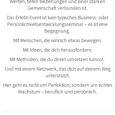
Werten, tiefen Beziehungen und einer starken
Gemeinschaft verbunden ist.
Das Erlebt-Event ist kein typisches Business- oder
Persönlichkeitsentwicklungsseminar – es ist eine
Begegnung.
Mit Menschen, die wirklich etwas bewegen.
Mit Ideen, die dich herausfordern.
Mit Methoden, die du direkt umsetzen kannst.
Und mit einem Netzwerk, das dich auf deinem Weg
unterstützt.
Hier geht es nicht um Perfektion, sondern um echtes
Wachstum – beruflich und persönlich.