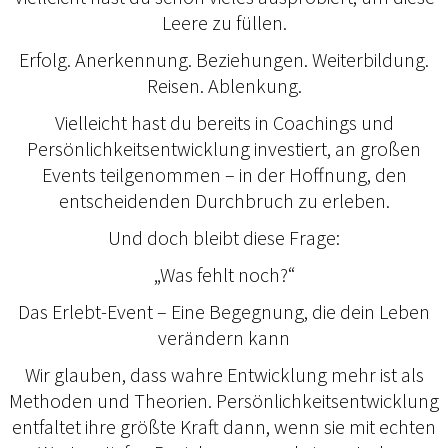
Leere zu füllen.
Erfolg. Anerkennung. Beziehungen. Weiterbildung.
Reisen. Ablenkung.
Vielleicht hast du bereits in Coachings und
Persönlichkeitsentwicklung investiert, an großen
Events teilgenommen – in der Hoffnung, den
entscheidenden Durchbruch zu erleben.
Und doch bleibt diese Frage:
„Was fehlt noch?“
Das Erlebt-Event – Eine Begegnung, die dein Leben
verändern kann
Wir glauben, dass wahre Entwicklung mehr ist als
Methoden und Theorien. Persönlichkeitsentwicklung
entfaltet ihre größte Kraft dann, wenn sie mit echten