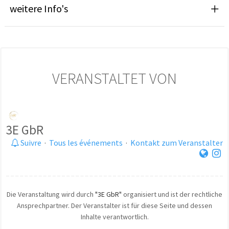
weitere Info's
VERANSTALTET VON
3E GbR
Suivre
·
Tous les événements
·
Kontakt zum Veranstalter
Die Veranstaltung wird durch
"3E GbR"
organisiert und ist der rechtliche
Ansprechpartner. Der Veranstalter ist für diese Seite und dessen
Inhalte verantwortlich.