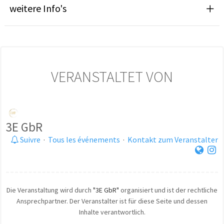
weitere Info's
VERANSTALTET VON
3E GbR
Suivre
·
Tous les événements
·
Kontakt zum Veranstalter
Die Veranstaltung wird durch
"3E GbR"
organisiert und ist der rechtliche
Ansprechpartner. Der Veranstalter ist für diese Seite und dessen
Inhalte verantwortlich.