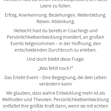
Leere zu füllen.
Erfolg. Anerkennung. Beziehungen. Weiterbildung.
Reisen. Ablenkung.
Vielleicht hast du bereits in Coachings und
Persönlichkeitsentwicklung investiert, an großen
Events teilgenommen – in der Hoffnung, den
entscheidenden Durchbruch zu erleben.
Und doch bleibt diese Frage:
„Was fehlt noch?“
Das Erlebt-Event – Eine Begegnung, die dein Leben
verändern kann
Wir glauben, dass wahre Entwicklung mehr ist als
Methoden und Theorien. Persönlichkeitsentwicklung
entfaltet ihre größte Kraft dann, wenn sie mit echten