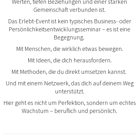
Werten, tiefen Beziehungen und einer starken
Gemeinschaft verbunden ist.
Das Erlebt-Event ist kein typisches Business- oder
Persönlichkeitsentwicklungsseminar – es ist eine
Begegnung.
Mit Menschen, die wirklich etwas bewegen.
Mit Ideen, die dich herausfordern.
Mit Methoden, die du direkt umsetzen kannst.
Und mit einem Netzwerk, das dich auf deinem Weg
unterstützt.
Hier geht es nicht um Perfektion, sondern um echtes
Wachstum – beruflich und persönlich.