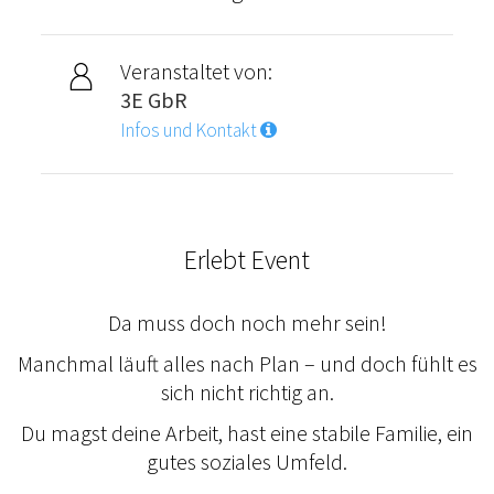
Veranstaltet von:
3E GbR
Infos und Kontakt
Erlebt Event
Da muss doch noch mehr sein!
Manchmal läuft alles nach Plan – und doch fühlt es
sich nicht richtig an.
Du magst deine Arbeit, hast eine stabile Familie, ein
gutes soziales Umfeld.