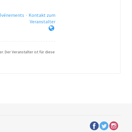
 événements
·
Kontakt zum
Veranstalter
r. Der Veranstalter ist für diese