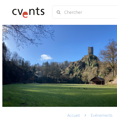
Accueil
Evénements