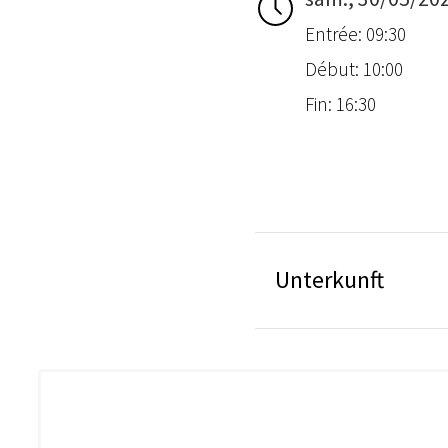
Entrée: 09:30
Début: 10:00
Fin: 16:30
Unterkunft