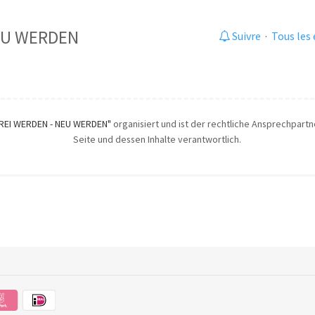
EU WERDEN
Suivre
·
Tous les
FREI WERDEN - NEU WERDEN"
organisiert und ist der rechtliche Ansprechpartne
Seite und dessen Inhalte verantwortlich.