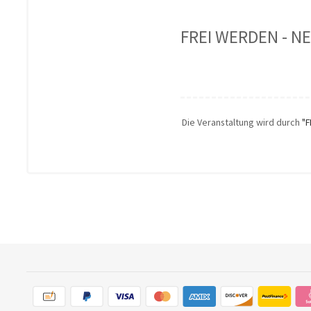
FREI WERDEN - N
Die Veranstaltung wird durch
"