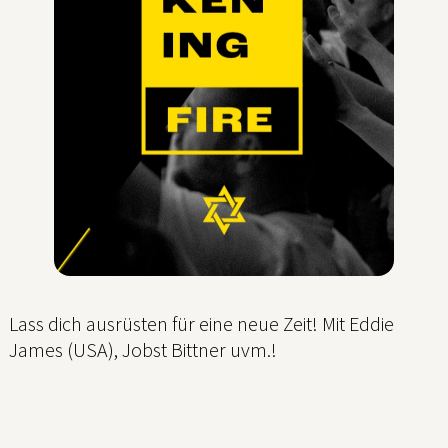
Lass dich ausrüsten für eine neue Zeit! Mit Eddie
James (USA), Jobst Bittner uvm.!