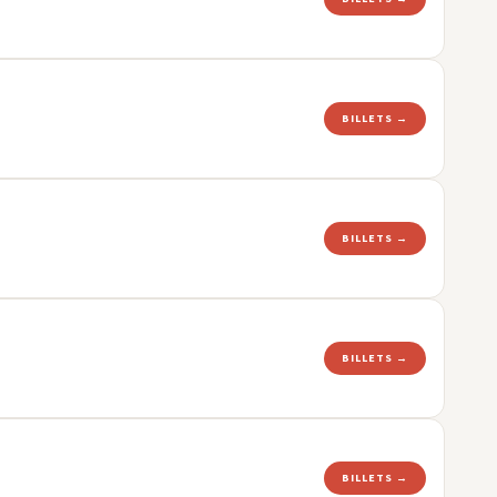
BILLETS →
BILLETS →
BILLETS →
BILLETS →