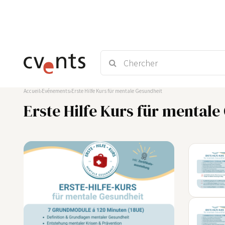
Accueil
Evénements
Erste Hilfe Kurs für mentale Gesundheit
Erste Hilfe Kurs für mental
03
SEP