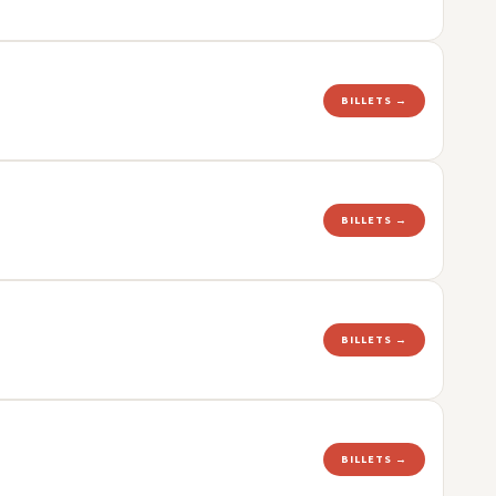
BILLETS →
BILLETS →
BILLETS →
BILLETS →