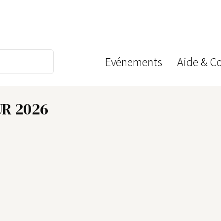
Evénements
Aide & C
R 2026