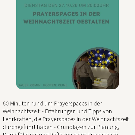
60 Minuten rund um Prayerspaces in der
Weihnachtszeit: - Erfahrungen und Tipps von
Lehrkräften, die Prayerspaces in der Weihnachtszeit
durchgeführt haben - Grundlagen zur Planung,
Durchführung und Reflexion eines Prayerspace -