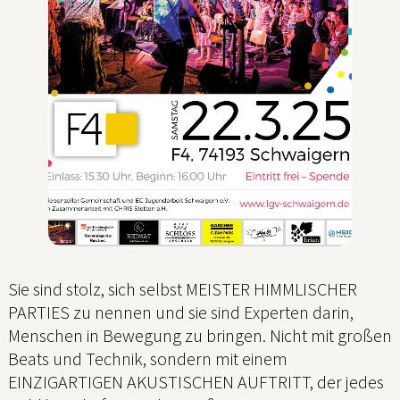
Sie sind stolz, sich selbst MEISTER HIMMLISCHER
PARTIES zu nennen und sie sind Experten darin,
Menschen in Bewegung zu bringen. Nicht mit großen
Beats und Technik, sondern mit einem
EINZIGARTIGEN AKUSTISCHEN AUFTRITT, der jedes