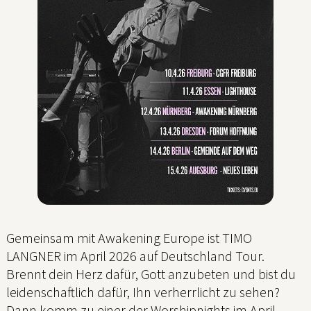
Gemeinsam mit Awakening Europe ist TIMO
LANGNER im April 2026 auf Deutschland Tour.
Brennt dein Herz dafür, Gott anzubeten und bist du
leidenschaftlich dafür, Ihn verherrlicht zu sehen?
Dann komm zu einer der Worshipnights im April