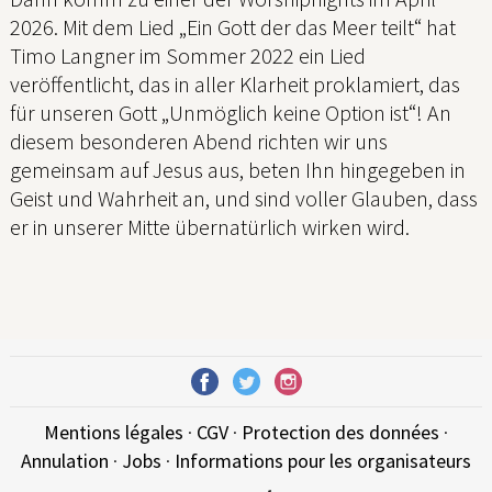
2026. Mit dem Lied „Ein Gott der das Meer teilt“ hat
Timo Langner im Sommer 2022 ein Lied
veröffentlicht, das in aller Klarheit proklamiert, das
für unseren Gott „Unmöglich keine Option ist“! An
diesem besonderen Abend richten wir uns
gemeinsam auf Jesus aus, beten Ihn hingegeben in
Geist und Wahrheit an, und sind voller Glauben, dass
er in unserer Mitte übernatürlich wirken wird.
Mentions légales
·
CGV
·
Protection des données
·
Annulation
·
Jobs
·
Informations pour les organisateurs