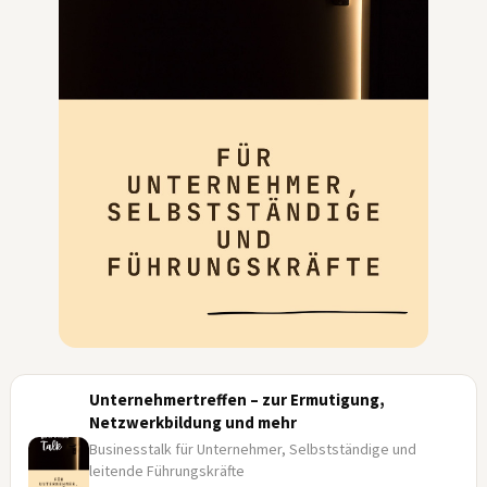
Unternehmertreffen – zur Ermutigung,
Netzwerkbildung und mehr
Businesstalk für Unternehmer, Selbstständige und
leitende Führungskräfte