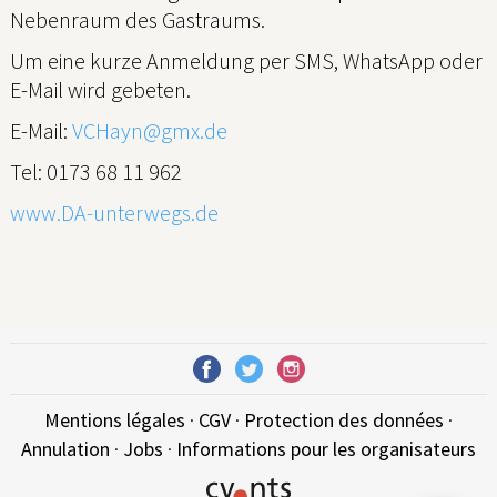
Nebenraum des Gastraums.
Um eine kurze Anmeldung per SMS, WhatsApp oder
E-Mail wird gebeten.
E-Mail:
VCHayn@gmx.de
Tel: 0173 68 11 962
www.DA-unterwegs.de
Mentions légales
·
CGV
·
Protection des données
·
Annulation
·
Jobs
·
Informations pour les organisateurs