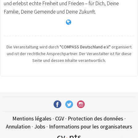
und erlebst echte Freiheit und Frieden – für Dich, Deine
Familie, Deine Gemeinde und Deine Zukunft.
Die Veranstaltung wird durch
"COMPASS Deutschland e.V."
organisiert
und ist der rechtliche Ansprechpartner. Der Veranstalter ist für diese
Seite und dessen Inhalte verantwortlich.
Mentions légales
·
CGV
·
Protection des données
·
Annulation
·
Jobs
·
Informations pour les organisateurs