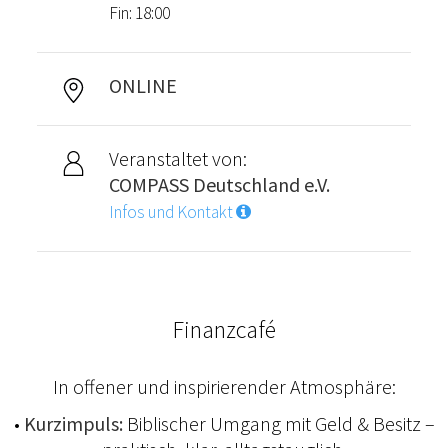
Fin: 18:00
ONLINE
Veranstaltet von:
COMPASS Deutschland e.V.
Infos und Kontakt
Finanzcafé
In offener und inspirierender Atmosphäre:
•
Kurzimpuls:
Biblischer Umgang mit Geld & Besitz –