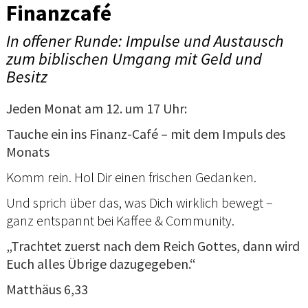
Finanzcafé
In offener Runde: Impulse und Austausch
zum biblischen Umgang mit Geld und
Besitz
Jeden Monat am 12. um 17 Uhr:
Tauche ein ins Finanz-Café – mit dem Impuls des
Monats
Komm rein. Hol Dir einen frischen Gedanken.
Und sprich über das, was Dich wirklich bewegt –
ganz entspannt bei Kaffee & Community.
„Trachtet zuerst nach dem Reich Gottes, dann wird
Euch alles Übrige dazugegeben.“
Matthäus 6,33