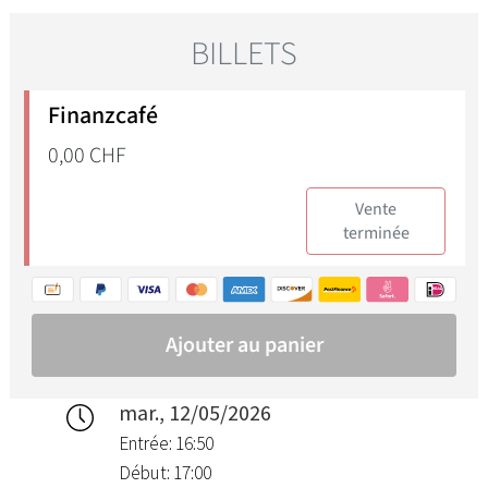
mar., 12/05/2026
Entrée: 16:50
Début: 17:00