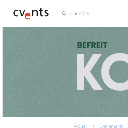
Accueil
Evénements