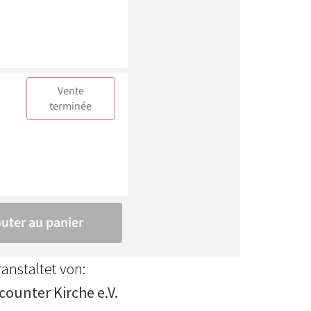
anstaltet von:
counter Kirche e.V.