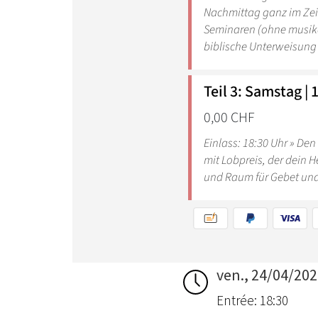
ven., 24/04/20
Entrée: 18:30