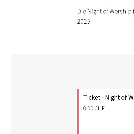
Die Night of Worship 
2025
Ticket - Night of 
0,00 CHF