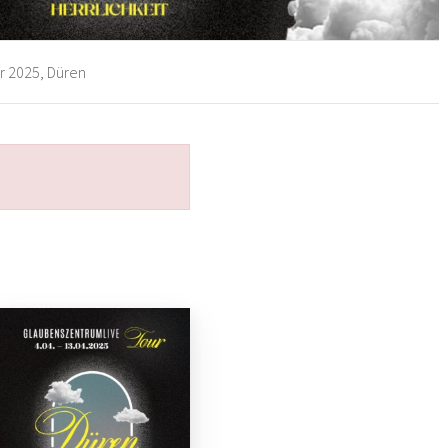
 2025, Düren