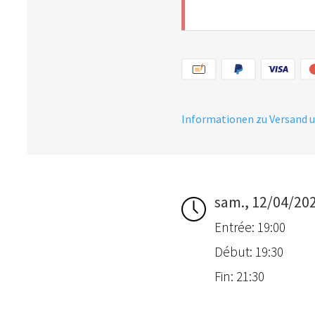
Informationen zu Versand 
sam., 12/04/20
Entrée: 19:00
Début: 19:30
Fin: 21:30