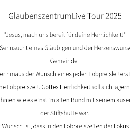
GlaubenszentrumLive Tour 2025
"Jesus, mach uns bereit für deine Herrlichkeit!"
e Sehnsucht eines Gläubigen und der Herzenswuns
Gemeinde.
r hinaus der Wunsch eines jeden Lobpreisleiters 
 Lobpreiszeit. Gottes Herrlichkeit soll sich lagern
men wie es einst im alten Bund mit seinem auser
der Stiftshütte war.
 Wunsch ist, dass in den Lobpreiszeiten der Fokus 