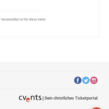
 Veranstalter ist für diese Seite
| Dein christliches Ticketportal