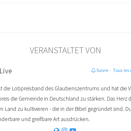
VERANSTALTET VON
Live
Suivre
·
Tous les
t die Lobpreisband des Glaubenszentrums und hat die Vi
reis die Gemeinde in Deutschland zu stärken. Das Herz d
Land zu kultivieren - die in der Bibel gegründet sind. Du
derbare und greifbare Art ausdrücken.