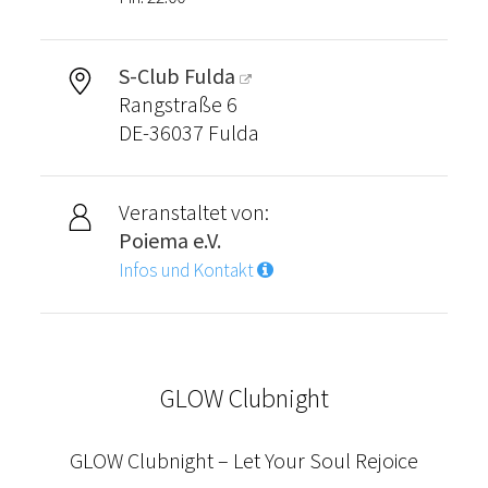
S-Club Fulda
Rangstraße 6
DE-36037 Fulda
Veranstaltet von:
Poiema e.V.
Infos und Kontakt
GLOW Clubnight
GLOW Clubnight – Let Your Soul Rejoice