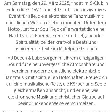
Am Samstag, den 29. März 2025, findet im S-Club in
Fulda die GLOW Clubnight statt – ein einzigartiges
Event für alle, die elektronische Tanzmusik mit
christlichen Werten erleben möchten. Unter dem
Motto „Let Your Soul Rejoice“ erwartet dich eine
Nacht voller Energie, Freude und tiefgehender
Spiritualität, bei der kraftvolle Beats und
inspirierende Texte im Mittelpunkt stehen.
MJ Deech & Luise sorgen mit ihrem einzigartigen
Sound für eine unvergessliche Atmosphäre und
vereinen moderne christliche elektronische
Tanzmusik mit spirituellen Botschaften. Freue dich
auf eine musikalische Reise, die Körper und Seele
gleichermaßen anspricht, und erlebe, wie
elektronische Musik und christlicher Glaube auf
beeindruckende Weise verschmelzen.