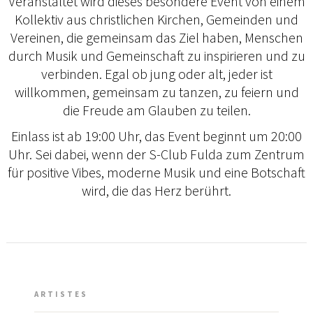
Veranstaltet wird dieses besondere Event von einem
Kollektiv aus christlichen Kirchen, Gemeinden und
Vereinen, die gemeinsam das Ziel haben, Menschen
durch Musik und Gemeinschaft zu inspirieren und zu
verbinden. Egal ob jung oder alt, jeder ist
willkommen, gemeinsam zu tanzen, zu feiern und
die Freude am Glauben zu teilen.
Einlass ist ab 19:00 Uhr, das Event beginnt um 20:00
Uhr. Sei dabei, wenn der S-Club Fulda zum Zentrum
für positive Vibes, moderne Musik und eine Botschaft
wird, die das Herz berührt.
ARTISTES