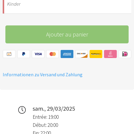
Kinder
Ajouter au panier
Informationen zu Versand und Zahlung
sam., 29/03/2025
Entrée: 19:00
Début: 20:00
Fin: 22:00