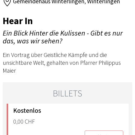
Gemeindehaus Winterlingen, Winterlingen
Hear In
Ein Blick Hinter die Kulissen - Gibt es nur
das, was wir sehen?
Ein Vortrag über Geistliche Kämpfe und die
unsichtbare Welt, gehalten von Pfarrer Philippus
Maier