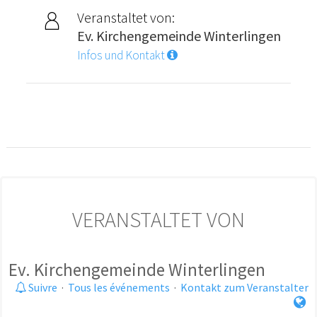
Veranstaltet von:
Ev. Kirchengemeinde Winterlingen
Infos und Kontakt
VERANSTALTET VON
Ev. Kirchengemeinde Winterlingen
Suivre
·
Tous les événements
·
Kontakt zum Veranstalter