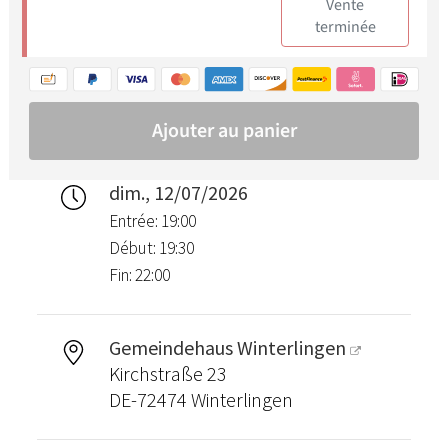
dim., 12/07/2026
Entrée: 19:00
Début: 19:30
Fin: 22:00
Gemeindehaus Winterlingen
Kirchstraße 23
DE-72474 Winterlingen