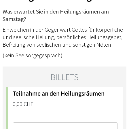
Was erwartet Sie in den Heilungsräumen am
Samstag?
Einweichen in der Gegenwart Gottes für körperliche
und seelische Heilung, persönliches Heilungsgebet,
Befreiung von seelischen und sonstigen Nöten
(kein Seelsorgegespräch)