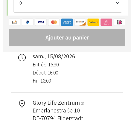
sam., 15/08/2026
Entrée: 15:30
Début: 16:00
Fin: 18:00
Glory Life Zentrum
Emerlandstraße 10
DE-70794 Filderstadt