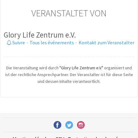
VERANSTALTET VON
Glory Life Zentrum e.V.
Suivre
·
Tous les événements
·
Kontakt zum Veranstalter
Die Veranstaltung wird durch
"Glory Life Zentrum e.V."
organisiert und
ist der rechtliche Ansprechpartner. Der Veranstalter ist für diese Seite
und dessen Inhalte verantwortlich.