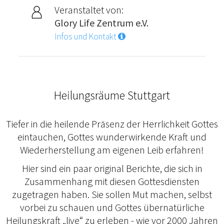
Veranstaltet von:
Glory Life Zentrum e.V.
Infos und Kontakt
Heilungsräume Stuttgart
Tiefer in die heilende Präsenz der Herrlichkeit Gottes
eintauchen, Gottes wunderwirkende Kraft und
Wiederherstellung am eigenen Leib erfahren!
Hier sind ein paar original Berichte, die sich in
Zusammenhang mit diesen Gottesdiensten
zugetragen haben. Sie sollen Mut machen, selbst
vorbei zu schauen und Gottes übernatürliche
Heilungskraft „live“ zu erleben - wie vor 2000 Jahren