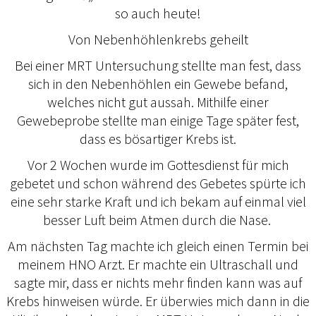
so auch heute!
Von Nebenhöhlenkrebs geheilt
Bei einer MRT Untersuchung stellte man fest, dass
sich in den Nebenhöhlen ein Gewebe befand,
welches nicht gut aussah. Mithilfe einer
Gewebeprobe stellte man einige Tage später fest,
dass es bösartiger Krebs ist.
Vor 2 Wochen wurde im Gottesdienst für mich
gebetet und schon während des Gebetes spürte ich
eine sehr starke Kraft und ich bekam auf einmal viel
besser Luft beim Atmen durch die Nase.
Am nächsten Tag machte ich gleich einen Termin bei
meinem HNO Arzt. Er machte ein Ultraschall und
sagte mir, dass er nichts mehr finden kann was auf
Krebs hinweisen würde. Er überwies mich dann in die