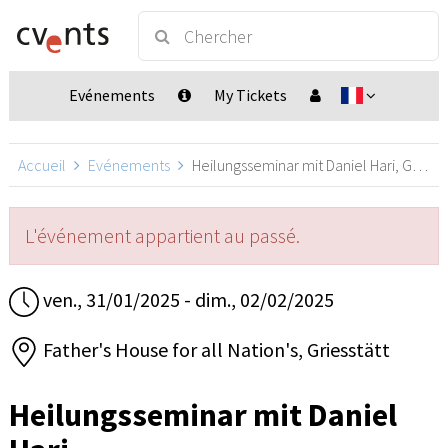
Evénements
My Tickets
Accueil
Evénements
Heilungsseminar mit Daniel Hari, Griesstätt
L'événement appartient au passé.
ven., 31/01/2025 - dim., 02/02/2025
Father's House for all Nation's, Griesstätt
Heilungsseminar mit Daniel