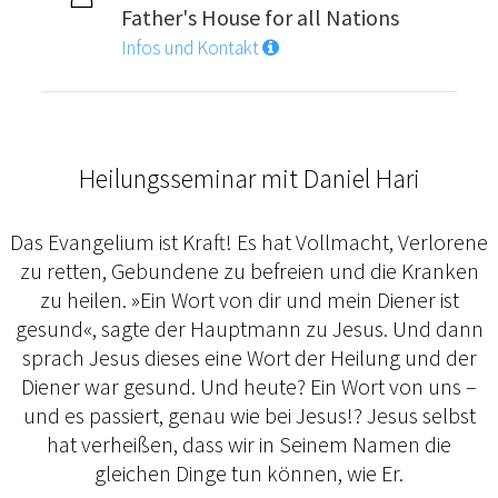
Father's House for all Nations
Infos und Kontakt
Heilungsseminar mit Daniel Hari
Das Evangelium ist Kraft! Es hat Vollmacht, Verlorene
zu retten, Gebundene zu befreien und die Kranken
zu heilen. »Ein Wort von dir und mein Diener ist
gesund«, sagte der Hauptmann zu Jesus. Und dann
sprach Jesus dieses eine Wort der Heilung und der
Diener war gesund. Und heute? Ein Wort von uns –
und es passiert, genau wie bei Jesus!? Jesus selbst
hat verheißen, dass wir in Seinem Namen die
gleichen Dinge tun können, wie Er.