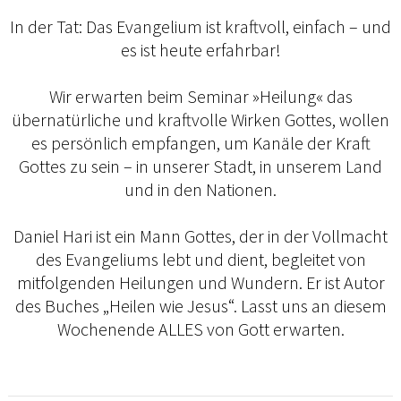
In der Tat: Das Evangelium ist kraftvoll, einfach – und
es ist heute erfahrbar!
Wir erwarten beim Seminar »Heilung« das
übernatürliche und kraftvolle Wirken Gottes, wollen
es persönlich empfangen, um Kanäle der Kraft
Gottes zu sein – in unserer Stadt, in unserem Land
und in den Nationen.
Daniel Hari ist ein Mann Gottes, der in der Vollmacht
des Evangeliums lebt und dient, begleitet von
mitfolgenden Heilungen und Wundern. Er ist Autor
des Buches „Heilen wie Jesus“. Lasst uns an diesem
Wochenende ALLES von Gott erwarten.