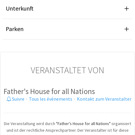
Unterkunft
Parken
VERANSTALTET VON
Father's House for all Nations
Suivre
·
Tous les événements
·
Kontakt zum Veranstalter
Die Veranstaltung wird durch
"Father's House for all Nations"
organisiert
und ist der rechtliche Ansprechpartner. Der Veranstalter ist für diese