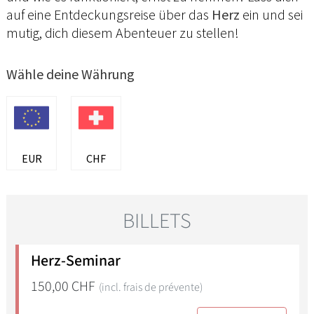
auf eine Entdeckungsreise über das
Herz
ein und sei
mutig, dich diesem Abenteuer zu stellen!
Wähle deine Währung
EUR
CHF