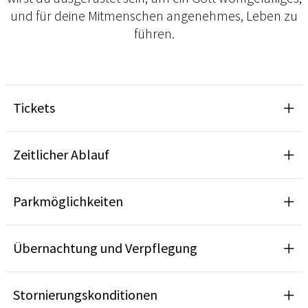
und für deine Mitmenschen angenehmes, Leben zu
führen.
Tickets
Zeitlicher Ablauf
Parkmöglichkeiten
Übernachtung und Verpflegung
Stornierungskonditionen