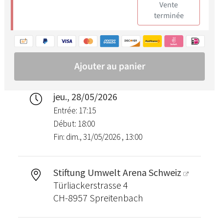
jeu., 28/05/2026
Entrée: 17:15
Début: 18:00
Fin: dim., 31/05/2026 , 13:00
Stiftung Umwelt Arena Schweiz
Türliackerstrasse 4
CH-8957 Spreitenbach