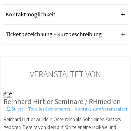
Kontaktmöglichkeit
Ticketbezeichnung - Kurzbeschreibung
VERANSTALTET VON
Reinhard Hirtler Seminare / RHmedien
Suivre
·
Tous les événements
·
Kontakt zum Veranstalter
Reinhard Hirtler wurde in Österreich als Sohn eines Pastors
geboren. Bereits von klein auf führte er eine radikale und