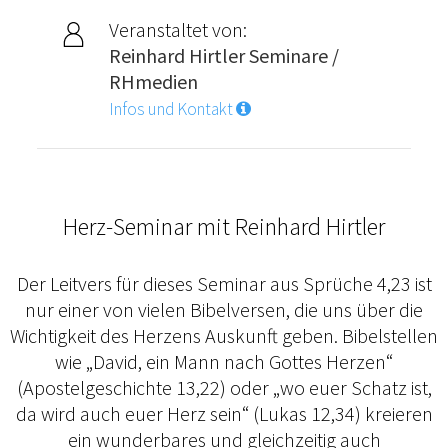
Veranstaltet von:
Reinhard Hirtler Seminare /
RHmedien
Infos und Kontakt
Herz-Seminar mit Reinhard Hirtler
Der Leitvers für dieses Seminar aus Sprüche 4,23 ist
nur einer von vielen Bibelversen, die uns über die
Wichtigkeit des Herzens Auskunft geben. Bibelstellen
wie „David, ein Mann nach Gottes Herzen“
(Apostelgeschichte 13,22) oder „wo euer Schatz ist,
da wird auch euer Herz sein“ (Lukas 12,34) kreieren
ein wunderbares und gleichzeitig auch