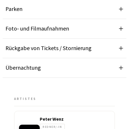
Parken
Foto- und Filmaufnahmen
Rückgabe von Tickets / Stornierung
Übernachtung
ARTISTES
Peter Wenz
REDNER/-IN