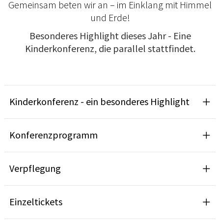
Gemeinsam beten wir an – im Einklang mit Himmel
und Erde!
Besonderes Highlight dieses Jahr - Eine
Kinderkonferenz, die parallel stattfindet.
Kinderkonferenz - ein besonderes Highlight
Konferenzprogramm
Verpflegung
Einzeltickets