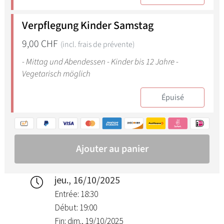
jeu., 16/10/2025
Entrée: 18:30
Début: 19:00
Fin: dim., 19/10/2025