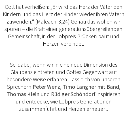
Gott hat verheißen: „Er wird das Herz der Väter den
Kindern und das Herz der Kinder wieder ihren Vätern
zuwenden.“ (Maleachi 3,24) Genau das wollen wir
spüren – die Kraft einer generationsübergreifenden
Gemeinschaft, in der Lobpreis Brücken baut und
Herzen verbindet.
Sei dabei, wenn wir in eine neue Dimension des
Glaubens eintreten und Gottes Gegenwart auf
besondere Weise erfahren. Lass dich von unseren
Sprechern
Peter Wenz, Timo Langner mit Band,
Thomas Klein
und
Rüdiger Schöndorf
inspirieren
und entdecke, wie Lobpreis Generationen
zusammenführt und Herzen erneuert.