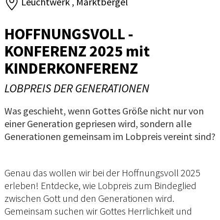
Leuchtwerk , Marktbergel
HOFFNUNGSVOLL -
KONFERENZ 2025 mit
KINDERKONFERENZ
LOBPREIS DER GENERATIONEN
Was geschieht, wenn Gottes Größe nicht nur von
einer Generation gepriesen wird, sondern alle
Generationen gemeinsam im Lobpreis vereint sind?
Genau das wollen wir bei der Hoffnungsvoll 2025
erleben! Entdecke, wie Lobpreis zum Bindeglied
zwischen Gott und den Generationen wird.
Gemeinsam suchen wir Gottes Herrlichkeit und