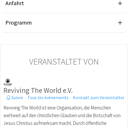
Anfahrt
Programm
VERANSTALTET VON
Reviving The World e.V.
Suivre
·
Tous les événements
·
Kontakt zum Veranstalter
Reviving The World ist eine Organisation, die Menschen
weltweit auf den christlichen Glauben und die Botschaft von
Jesus Christus aufmerksam macht. Durch öffentliche