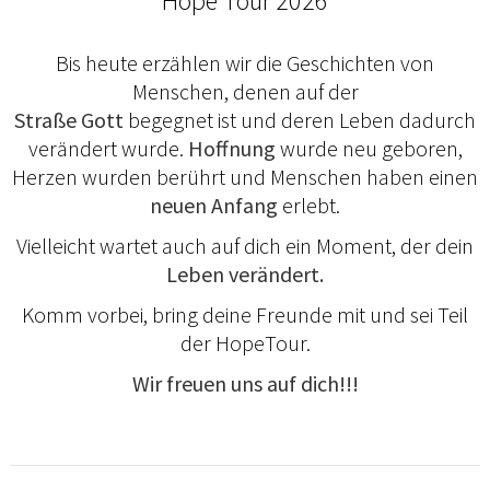
Hope Tour 2026
Bis heute erzählen wir die Geschichten von
Menschen, denen auf der
Straße
Gott
begegnet ist und deren Leben dadurch
verändert wurde.
Hoffnung
wurde neu geboren,
Herzen wurden berührt und Menschen haben einen
neuen Anfang
erlebt.
Vielleicht wartet auch auf dich ein Moment, der dein
Leben verändert.
Komm vorbei, bring deine Freunde mit und sei Teil
der HopeTour.
Wir freuen uns auf dich!!!