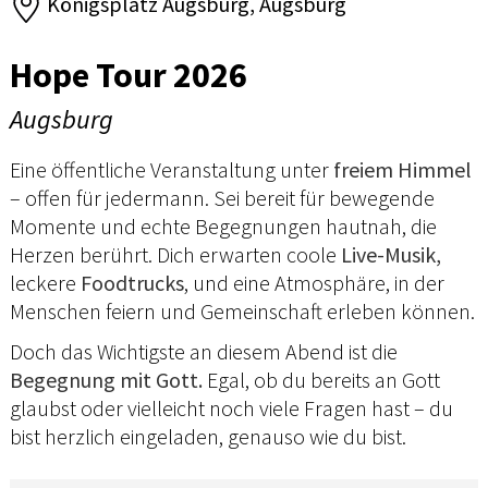
Königsplatz Augsburg, Augsburg
Hope Tour 2026
Augsburg
Eine öffentliche Veranstaltung unter
freiem Himmel
– offen für jedermann. Sei bereit für bewegende
Momente und echte Begegnungen hautnah, die
Herzen berührt. Dich erwarten coole
Live-Musik,
leckere
Foodtrucks
, und eine Atmosphäre, in der
Menschen feiern und Gemeinschaft erleben können.
Doch das Wichtigste an diesem Abend ist die
Begegnung mit Gott.
Egal, ob du bereits an Gott
glaubst oder vielleicht noch viele Fragen hast – du
bist herzlich eingeladen, genauso wie du bist.