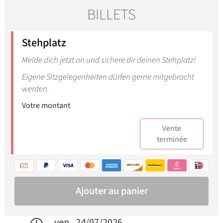
ven., 24/07/2026