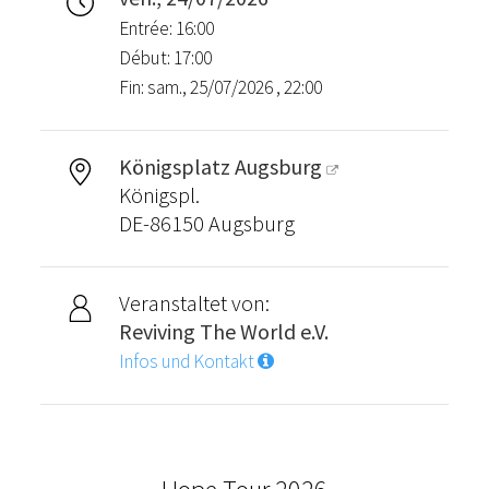
Entrée: 16:00
Début: 17:00
Fin: sam., 25/07/2026 , 22:00
Königsplatz Augsburg
Königspl.
DE-86150 Augsburg
Veranstaltet von:
Reviving The World e.V.
Infos und Kontakt