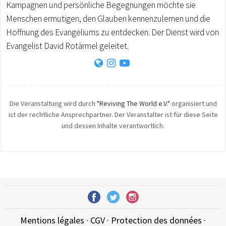
Kampagnen und persönliche Begegnungen möchte sie
Menschen ermutigen, den Glauben kennenzulernen und die
Hoffnung des Evangeliums zu entdecken. Der Dienst wird von
Evangelist David Rotärmel geleitet.
Die Veranstaltung wird durch
"Reviving The World e.V."
organisiert und
ist der rechtliche Ansprechpartner. Der Veranstalter ist für diese Seite
und dessen Inhalte verantwortlich.
Mentions légales
·
CGV
·
Protection des données
·