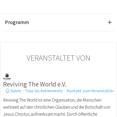
Programm
VERANSTALTET VON
Reviving The World e.V.
Suivre
·
Tous les événements
·
Kontakt zum Veranstalter
Reviving The World ist eine Organisation, die Menschen
weltweit auf den christlichen Glauben und die Botschaft von
Jesus Christus aufmerksam macht. Durch öffentliche