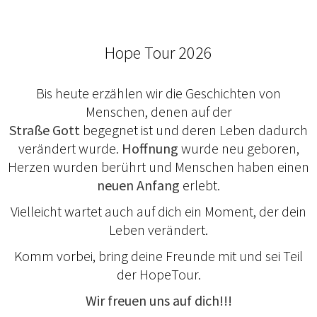
Hope Tour 2026
Bis heute erzählen wir die Geschichten von
Menschen, denen auf der
Straße
Gott
begegnet ist und deren Leben dadurch
verändert wurde.
Hoffnung
wurde neu geboren,
Herzen wurden berührt und Menschen haben einen
neuen Anfang
erlebt.
Vielleicht wartet auch auf dich ein Moment, der dein
Leben verändert.
Komm vorbei, bring deine Freunde mit und sei Teil
der HopeTour.
Wir freuen uns auf dich!!!