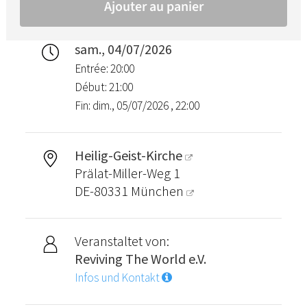
sam., 04/07/2026
Entrée: 20:00
Début: 21:00
Fin: dim., 05/07/2026 , 22:00
Heilig-Geist-Kirche
Prälat-Miller-Weg 1
DE-80331
München
Veranstaltet von:
Reviving The World e.V.
Infos und Kontakt