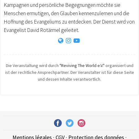
Kampagnen und persönliche Begegnungen möchte sie
Menschen ermutigen, den Glauben kennenzulernen und die
Hoffnung des Evangeliums zu entdecken. Der Dienst wird von
Evangelist David Rotärmel geleitet.
Die Veranstaltung wird durch
"Reviving The World e.V."
organisiert und
ist der rechtliche Ansprechpartner. Der Veranstalter ist für diese Seite
und dessen Inhalte verantwortlich.
Mentions légales
·
CGV
·
Protection des données
·