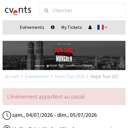
Evénements
My Tickets
Accueil
Evénements
Hope Tour 2026
Hope Tour 2026, München
L'événement appartient au passé.
sam., 04/07/2026 - dim., 05/07/2026