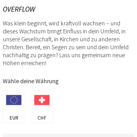
OVERFLOW
Was klein beginnt, wird kraftvoll wachsen – und
dieses Wachstum bringt Einfluss in dein Umfeld, in
unsere Gesellschaft, in Kirchen und zu anderen
Christen. Bereit, ein Segen zu sein und dein Umfeld
nachhaltig zu prägen? Lass uns gemeinsam neue
Höhen erreichen!
Wähle deine Währung
EUR
CHF