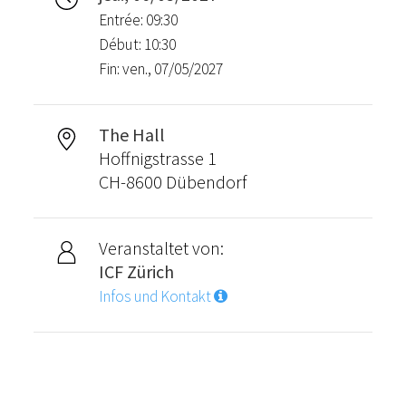
Entrée: 09:30
Début: 10:30
Fin: ven., 07/05/2027
The Hall
Hoffnigstrasse 1
CH-8600 Dübendorf
Veranstaltet von:
ICF Zürich
Infos und Kontakt