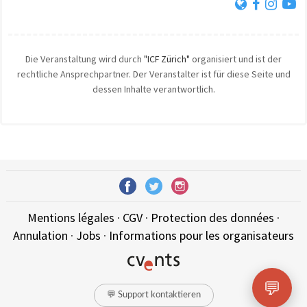
Die Veranstaltung wird durch
"ICF Zürich"
organisiert und ist der
rechtliche Ansprechpartner. Der Veranstalter ist für diese Seite und
dessen Inhalte verantwortlich.
Mentions légales
·
CGV
·
Protection des données
·
Annulation
·
Jobs
·
Informations pour les organisateurs
💬
💬 Support kontaktieren