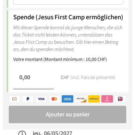
jeu., 06/05/2027