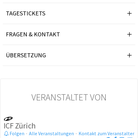
TAGESTICKETS
FRAGEN & KONTAKT
ÜBERSETZUNG
VERANSTALTET VON
ICF Zürich
Folgen
·
Alle Veranstaltungen
·
Kontakt zum Veranstalter