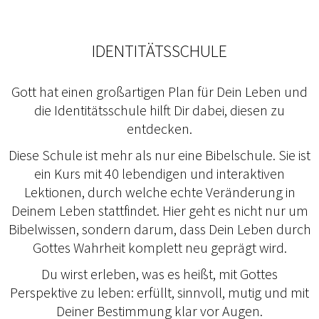
IDENTITÄTSSCHULE
Gott hat einen großartigen Plan für Dein Leben und
die Identitätsschule hilft Dir dabei, diesen zu
entdecken.
Diese Schule ist mehr als nur eine Bibelschule. Sie ist
ein Kurs mit 40 lebendigen und interaktiven
Lektionen, durch welche echte Veränderung in
Deinem Leben stattfindet. Hier geht es nicht nur um
Bibelwissen, sondern darum, dass Dein Leben durch
Gottes Wahrheit komplett neu geprägt wird.
Du wirst erleben, was es heißt, mit Gottes
Perspektive zu leben: erfüllt, sinnvoll, mutig und mit
Deiner Bestimmung klar vor Augen.