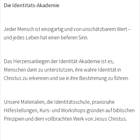
Die Identitäts-Akademie
Jeder Mensch ist einzigartig und von unschätzbarem Wert –
und jedes Leben hat einen tieferen Sinn.
Das Herzensanliegen der Identität-Akademie ist es,
Menschen darin zu unterstützen, ihre wahre Identität in
Christus zu erkennen und sie in ihre Bestimmung zu führen.
Unsere Materialien, die Identitätsschule, praxisnahe
Hilfestellungen, Kurs- und Workshops gründen auf biblischen
Prinzipien und dem vollbrachten Werk von Jesus Christus.