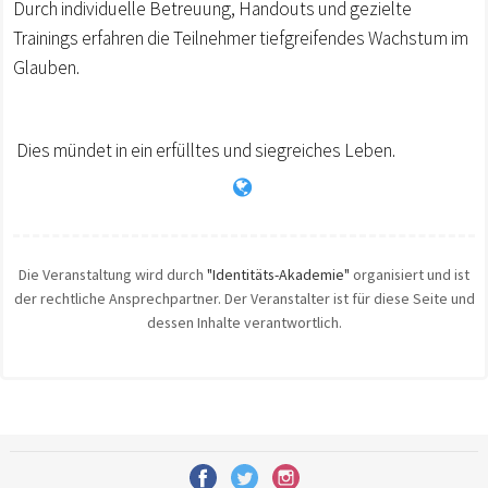
Durch individuelle Betreuung, Handouts und gezielte
Trainings erfahren die Teilnehmer tiefgreifendes Wachstum im
Glauben.
Dies mündet in ein erfülltes und siegreiches Leben.
Die Veranstaltung wird durch
"Identitäts-Akademie"
organisiert und ist
der rechtliche Ansprechpartner. Der Veranstalter ist für diese Seite und
dessen Inhalte verantwortlich.