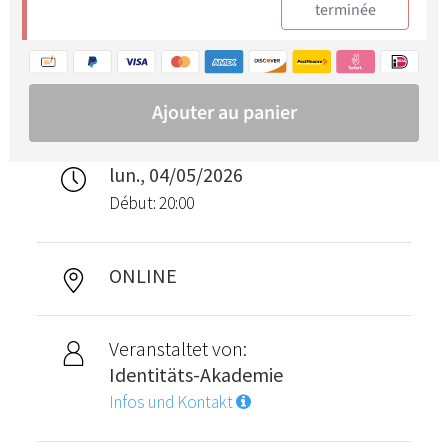
lun., 04/05/2026
Début: 20:00
ONLINE
Veranstaltet von:
Identitäts-Akademie
Infos und Kontakt