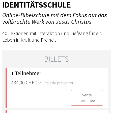
IDENTITÄTSSCHULE
Online-Bibelschule mit dem Fokus auf das
vollbrachte Werk von Jesus Christus
40 Lektionen mit Interaktion und Tiefgang für ein
Leben in Kraft und Freiheit