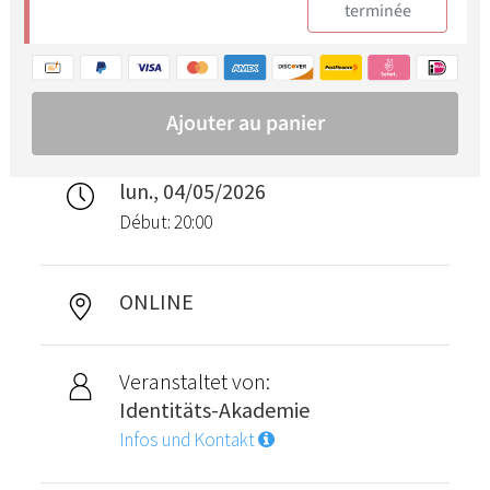
lun., 04/05/2026
Début: 20:00
ONLINE
Veranstaltet von:
Identitäts-Akademie
Infos und Kontakt