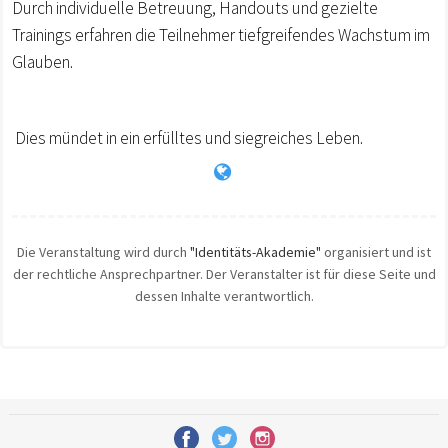
Durch individuelle Betreuung, Handouts und gezielte
Trainings erfahren die Teilnehmer tiefgreifendes Wachstum im
Glauben.
Dies mündet in ein erfülltes und siegreiches Leben.
Die Veranstaltung wird durch
"Identitäts-Akademie"
organisiert und ist
der rechtliche Ansprechpartner. Der Veranstalter ist für diese Seite und
dessen Inhalte verantwortlich.