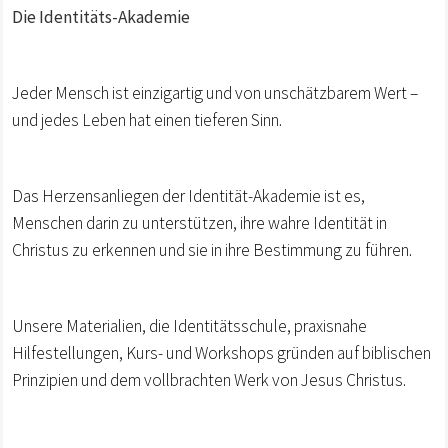
Die Identitäts-Akademie
Jeder Mensch ist einzigartig und von unschätzbarem Wert –
und jedes Leben hat einen tieferen Sinn.
Das Herzensanliegen der Identität-Akademie ist es,
Menschen darin zu unterstützen, ihre wahre Identität in
Christus zu erkennen und sie in ihre Bestimmung zu führen.
Unsere Materialien, die Identitätsschule, praxisnahe
Hilfestellungen, Kurs- und Workshops gründen auf biblischen
Prinzipien und dem vollbrachten Werk von Jesus Christus.