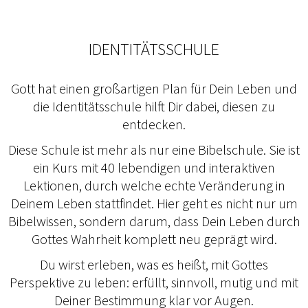
IDENTITÄTSSCHULE
Gott hat einen großartigen Plan für Dein Leben und
die Identitätsschule hilft Dir dabei, diesen zu
entdecken.
Diese Schule ist mehr als nur eine Bibelschule. Sie ist
ein Kurs mit 40 lebendigen und interaktiven
Lektionen, durch welche echte Veränderung in
Deinem Leben stattfindet. Hier geht es nicht nur um
Bibelwissen, sondern darum, dass Dein Leben durch
Gottes Wahrheit komplett neu geprägt wird.
Du wirst erleben, was es heißt, mit Gottes
Perspektive zu leben: erfüllt, sinnvoll, mutig und mit
Deiner Bestimmung klar vor Augen.