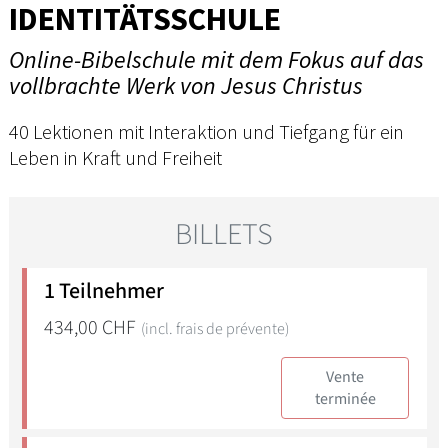
IDENTITÄTSSCHULE
Online-Bibelschule mit dem Fokus auf das
vollbrachte Werk von Jesus Christus
40 Lektionen mit Interaktion und Tiefgang für ein
Leben in Kraft und Freiheit