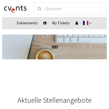
Evénements
My Tickets
Aktuelle Stellenangebote