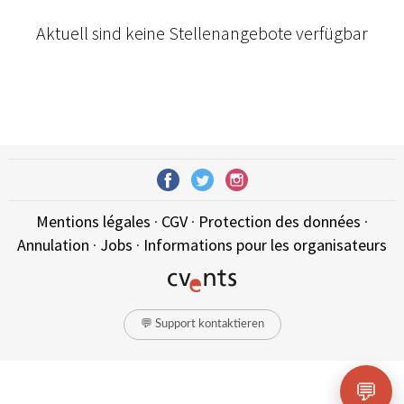
Aktuell sind keine Stellenangebote verfügbar
Mentions légales
·
CGV
·
Protection des données
·
Annulation
·
Jobs
·
Informations pour les organisateurs
💬 Support kontaktieren
💬