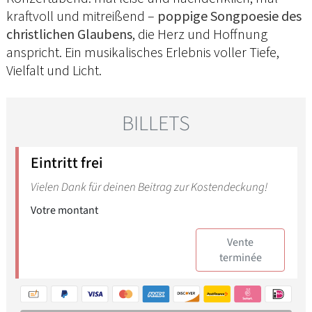
kraftvoll und mitreißend –
poppige Songpoesie des
christlichen Glaubens
, die Herz und Hoffnung
anspricht. Ein musikalisches Erlebnis voller Tiefe,
Vielfalt und Licht.