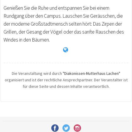
Genießen Sie die Ruhe und entspannen Sie bei einem
Rundgang über den Campus. Lauschen Sie Geräuschen, die
der moderne Großstadtmensch selten hört: Das Zirpen der
Grillen, der Gesang der Vögel oder das sanfte Rauschen des
Windes in den Bäumen.
Die Veranstaltung wird durch
"Diakonissen-Mutterhaus Lachen"
organisiert und ist der rechtliche Ansprechpartner. Der Veranstalter ist
für diese Seite und dessen Inhalte verantwortlich.