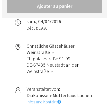
sam., 04/04/2026
Début: 19:30
Christliche Gästehäuser
Weinstraße
Flugplatzstraße 91-99
DE-67435
Neustadt an der
Weinstraße
Veranstaltet von:
Diakonissen-Mutterhaus Lachen
Infos und Kontakt