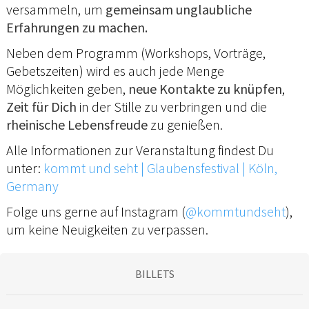
versammeln, um
gemeinsam unglaubliche
Erfahrungen zu machen.
Neben dem Programm (Workshops, Vorträge,
Gebetszeiten) wird es auch jede Menge
Möglichkeiten geben,
neue Kontakte zu knüpfen
,
Zeit für Dich
in der Stille zu verbringen und die
rheinische Lebensfreude
zu genießen.
Alle Informationen zur Veranstaltung findest Du
unter:
kommt und seht | Glaubensfestival | Köln,
Germany
Folge uns gerne auf Instagram (
@kommtundseht
),
um keine Neuigkeiten zu verpassen.
BILLETS