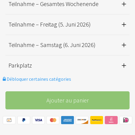
Teilnahme – Gesamtes Wochenende
Teilnahme – Freitag (5. Juni 2026)
Teilnahme – Samstag (6. Juni 2026)
Parkplatz
Débloquer certaines catégories
Ajouter au panier