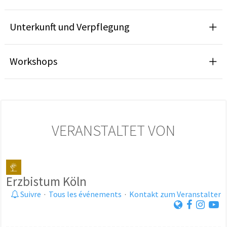
Unterkunft und Verpflegung
Workshops
VERANSTALTET VON
Erzbistum Köln
Suivre
·
Tous les événements
·
Kontakt zum Veranstalter