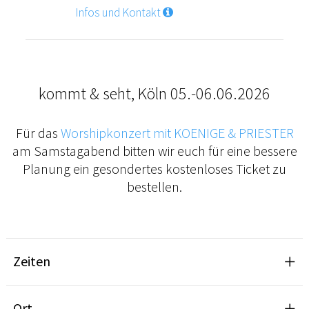
Infos und Kontakt
kommt & seht, Köln 05.-06.06.2026
Für das
Worshipkonzert mit KOENIGE & PRIESTER
am Samstagabend bitten wir euch für eine bessere
Planung ein gesondertes kostenloses Ticket zu
bestellen.
Zeiten
Ort