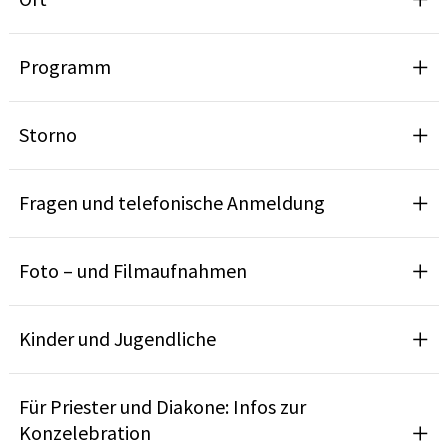
Programm
Storno
Fragen und telefonische Anmeldung
Foto – und Filmaufnahmen
Kinder und Jugendliche
Für Priester und Diakone: Infos zur
Konzelebration