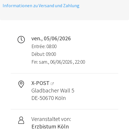
Informationen zu Versand und Zahlung
ven., 05/06/2026
Entrée: 08:00
Début: 09:00
Fin: sam., 06/06/2026 , 22:00
X-POST
Gladbacher Wall 5
DE-50670 Köln
Veranstaltet von:
Erzbistum Köln