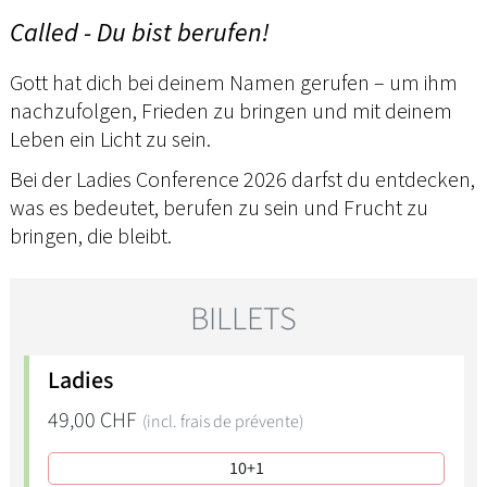
Called - Du bist berufen!
Gott hat dich bei deinem Namen gerufen – um ihm
nachzufolgen, Frieden zu bringen und mit deinem
Leben ein Licht zu sein.
Bei der Ladies Conference 2026 darfst du entdecken,
was es bedeutet, berufen zu sein und Frucht zu
bringen, die bleibt.