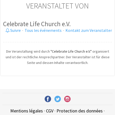
VERANSTALTET VON
Celebrate Life Church e.V.
Suivre
·
Tous les événements
·
Kontakt zum Veranstalter
Die Veranstaltung wird durch
"Celebrate Life Church e.V."
organisiert
und ist der rechtliche Ansprechpartner. Der Veranstalter ist für diese
Seite und dessen Inhalte verantwortlich.
Mentions légales
·
CGV
·
Protection des données
·