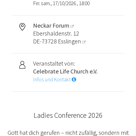
Fin: sam., 17/10/2026 , 18:00
Neckar Forum
Ebershaldenstr. 12
DE-73728
Esslingen
Veranstaltet von:
Celebrate Life Church e.V.
Infos und Kontakt
Ladies Conference 2026
Gott hat dich gerufen – nicht zufällig, sondern mit