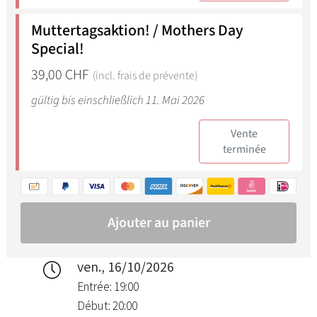
ven., 16/10/2026
Entrée: 19:00
Début: 20:00