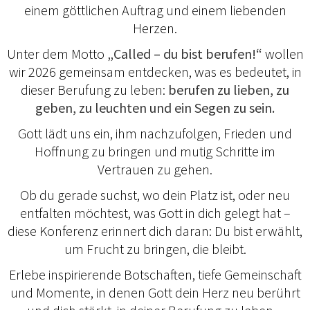
einem göttlichen Auftrag und einem liebenden
Herzen.
Unter dem Motto
„Called – du bist berufen!“
wollen
wir 2026 gemeinsam entdecken, was es bedeutet, in
dieser Berufung zu leben:
berufen zu lieben, zu
geben, zu leuchten und ein Segen zu sein.
Gott lädt uns ein, ihm nachzufolgen, Frieden und
Hoffnung zu bringen und mutig Schritte im
Vertrauen zu gehen.
Ob du gerade suchst, wo dein Platz ist, oder neu
entfalten möchtest, was Gott in dich gelegt hat –
diese Konferenz erinnert dich daran: Du bist erwählt,
um Frucht zu bringen, die bleibt.
Erlebe inspirierende Botschaften, tiefe Gemeinschaft
und Momente, in denen Gott dein Herz neu berührt