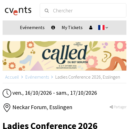
Evénements
My Tickets
Accueil
Evénements
Ladies Conference 2026, Esslingen
ven., 16/10/2026 - sam., 17/10/2026
Neckar Forum, Esslingen
Partager
Ladies Conference 2026