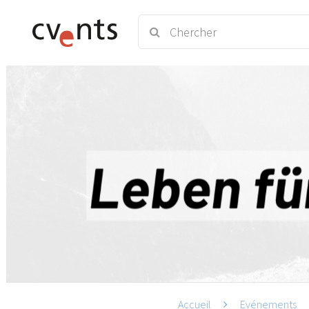
Accueil
Evénements