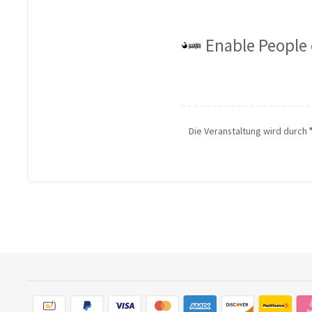
Enable People 
Die Veranstaltung wird durch