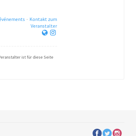
 événements
·
Kontakt zum
Veranstalter
eranstalter ist für diese Seite