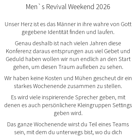
Men`s Revival Weekend 2026
Unser Herz ist es das Männer in ihre wahre von Gott
gegebene Identität finden und laufen.
Genau deshalb ist nach vielen Jahren diese
Konferenz daraus entsprungen aus viel Gebet und
Geduld haben wollen wir nun endlich an den Start
gehen, um diesen Traum aufleben zu sehen.
Wir haben keine Kosten und Mühen gescheut dir ein
starkes Wochenende zusammen zu stellen.
Es wird viele inspirierende Sprecher geben, mit
denen es auch persönlichere Kleingruppen Settings
geben wird.
Das ganze Wochenende wirst du Teil eines Teams
sein, mit dem du unterwegs bist, wo du dich