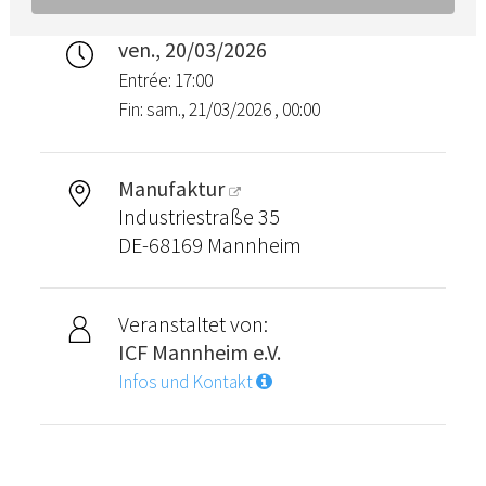
ven., 20/03/2026
Entrée: 17:00
Fin: sam., 21/03/2026 , 00:00
Manufaktur
Industriestraße 35
DE-68169 Mannheim
Veranstaltet von:
ICF Mannheim e.V.
Infos und Kontakt