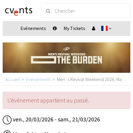
Evénements
My Tickets
Accueil
Evénements
Men`s Revival Weekend 2026, Mannheim
L'événement appartient au passé.
ven., 20/03/2026 - sam., 21/03/2026