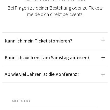
Bei Fragen zu deiner Bestellung oder zu Tickets
melde dich direkt bei cvents.
Kann ich mein Ticket stornieren?
Kann ich auch erst am Samstag anreisen?
Ab wie viel Jahren ist die Konferenz?
ARTISTES