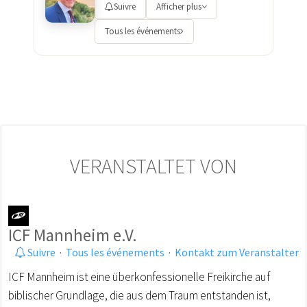
Suivre
Afficher plus
Tous les événements
VERANSTALTET VON
ICF Mannheim e.V.
Suivre
·
Tous les événements
·
Kontakt zum Veranstalter
ICF Mannheim ist eine überkonfessionelle Freikirche auf
biblischer Grundlage, die aus dem Traum entstanden ist,