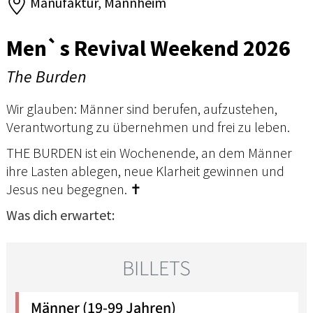
Manufaktur, Mannheim
Men`s Revival Weekend 2026
The Burden
Wir glauben: Männer sind berufen, aufzustehen,
Verantwortung zu übernehmen und frei zu leben.
THE BURDEN ist ein Wochenende, an dem Männer
ihre Lasten ablegen, neue Klarheit gewinnen und
Jesus neu begegnen. ✝️
Was dich erwartet: