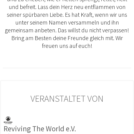
und befreit. Lass dein Herz neu entflammen von
seiner spürbaren Liebe. Es hat Kraft, wenn wir uns
unter seinem Namen versammeln und ihn
gemeinsam anbeten. Das willst du nicht verpassen!
Bring am Besten deine Freunde gleich mit. Wir
freuen uns auf euch!
VERANSTALTET VON
Reviving The World e.V.