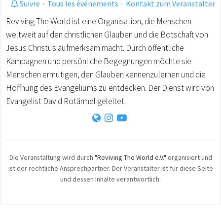
Suivre
·
Tous les événements
·
Kontakt zum Veranstalter
Reviving The World ist eine Organisation, die Menschen
weltweit auf den christlichen Glauben und die Botschaft von
Jesus Christus aufmerksam macht. Durch öffentliche
Kampagnen und persönliche Begegnungen möchte sie
Menschen ermutigen, den Glauben kennenzulernen und die
Hoffnung des Evangeliums zu entdecken. Der Dienst wird von
Evangelist David Rotärmel geleitet.
Die Veranstaltung wird durch
"Reviving The World e.V."
organisiert und
ist der rechtliche Ansprechpartner. Der Veranstalter ist für diese Seite
und dessen Inhalte verantwortlich.