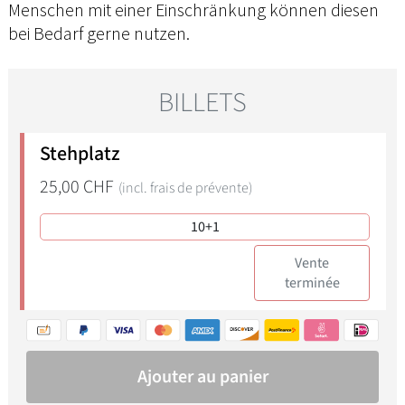
Menschen mit einer Einschränkung können diesen
bei Bedarf gerne nutzen.