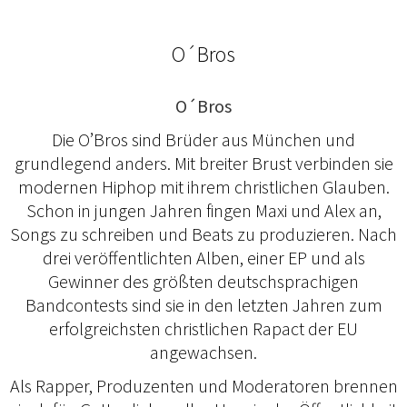
O´Bros
O´Bros
Die O’Bros sind Brüder aus München und
grundlegend anders. Mit breiter Brust verbinden sie
modernen Hiphop mit ihrem christlichen Glauben.
Schon in jungen Jahren fingen Maxi und Alex an,
Songs zu schreiben und Beats zu produzieren. Nach
drei veröffentlichten Alben, einer EP und als
Gewinner des größten deutschsprachigen
Bandcontests sind sie in den letzten Jahren zum
erfolgreichsten christlichen Rapact der EU
angewachsen.
Als Rapper, Produzenten und Moderatoren brennen