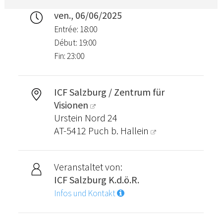
ven., 06/06/2025
Entrée: 18:00
Début: 19:00
Fin: 23:00
ICF Salzburg / Zentrum für
Visionen
Urstein Nord 24
AT-5412
Puch b. Hallein
Veranstaltet von:
ICF Salzburg K.d.ö.R.
Infos und Kontakt