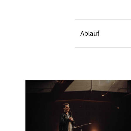
Ablauf