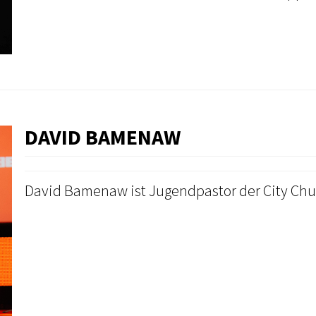
DAVID BAMENAW
David Bamenaw ist Jugendpastor der City Chu