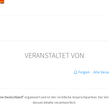
VERANSTALTET VON
Folgen
·
Alle Ver
one Deutschland"
organisiert und ist der rechtliche Ansprechpartner. Der Vera
dessen Inhalte verantwortlich.