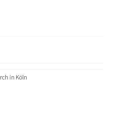
rch in Köln