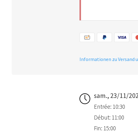
Informationen zu Versand 
sam., 23/11/20
Entrée: 10:30
Début: 11:00
Fin: 15:00