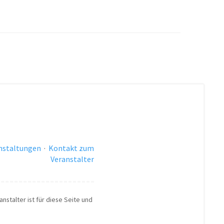
anstaltungen
·
Kontakt zum
Veranstalter
nstalter ist für diese Seite und