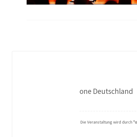
one Deutschland
Die Veranstaltung wird durch
"