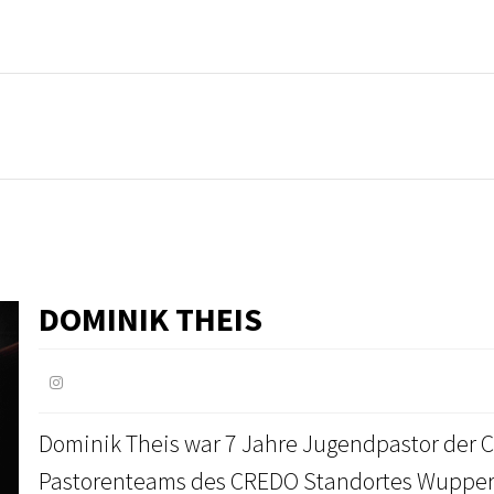
DOMINIK THEIS
Dominik Theis war 7 Jahre Jugendpastor der Cre
Pastorenteams des CREDO Standortes Wupper